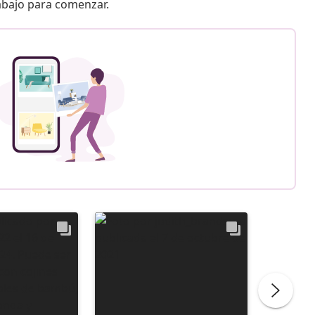
 abajo para comenzar.