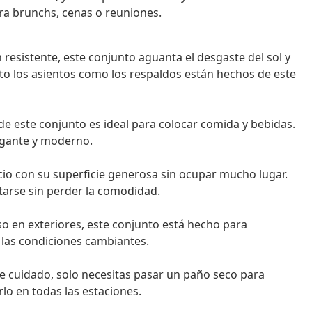
ara brunchs, cenas o reuniones.
resistente, este conjunto aguanta el desgaste del sol y
to los asientos como los respaldos están hechos de este
de este conjunto es ideal para colocar comida y bebidas.
legante y moderno.
io con su superficie generosa sin ocupar mucho lugar.
tarse sin perder la comodidad.
o en exteriores, este conjunto está hecho para
 las condiciones cambiantes.
e cuidado, solo necesitas pasar un paño seco para
lo en todas las estaciones.