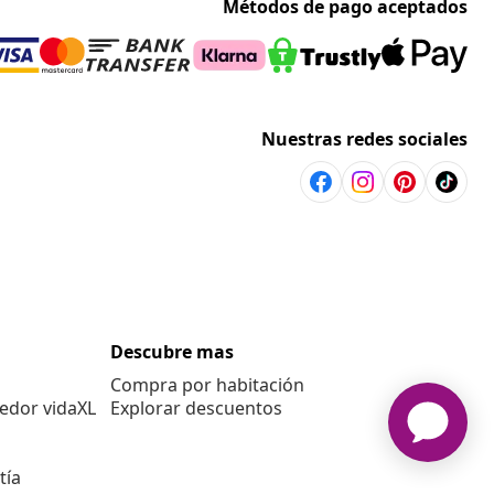
Métodos de pago aceptados
Nuestras redes sociales
Descubre mas
Compra por habitación
edor vidaXL
Explorar descuentos
tía