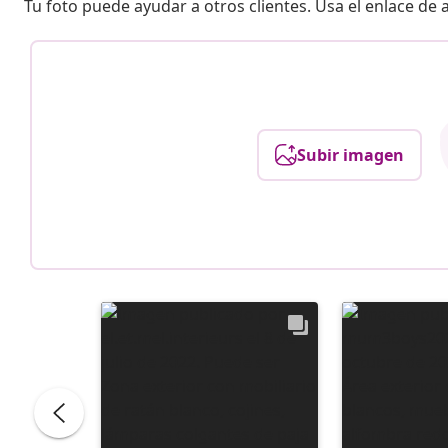
Tu foto puede ayudar a otros clientes. Usa el enlace de
Subir imagen