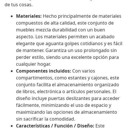
de tus cosas.
Materiales:
Hecho principalmente de materiales
compuestos de alta calidad, este conjunto de
muebles mezcla durabilidad con un buen
aspecto. Los materiales permiten un acabado
elegante que aguanta golpes cotidianos y es fácil
de mantener. Garantiza un uso prolongado sin
perder estilo, siendo una excelente opción para
cualquier hogar.
Componentes incluidos:
Con varios
compartimentos, como estantes y cajones, este
conjunto facilita el almacenamiento organizado
de libros, electrónica o artículos personales. El
diseño incluye puertas deslizantes para acceder
fácilmente, minimizando el uso de espacio y
maximizando las opciones de almacenamiento
sin sacrificar la comodidad.
Características / Función / Diseño:
Este