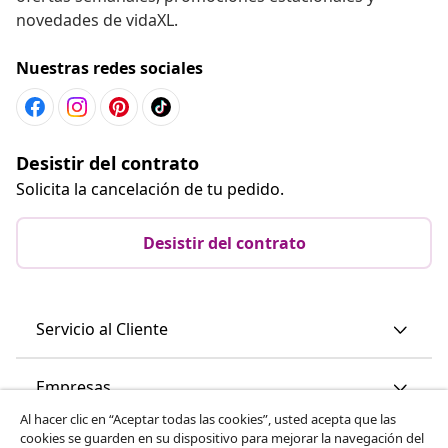
novedades de vidaXL.
Nuestras redes sociales
Desistir del contrato
Solicita la cancelación de tu pedido.
Desistir del contrato
Servicio al Cliente
Empresas
Al hacer clic en “Aceptar todas las cookies”, usted acepta que las
cookies se guarden en su dispositivo para mejorar la navegación del
vidaXL