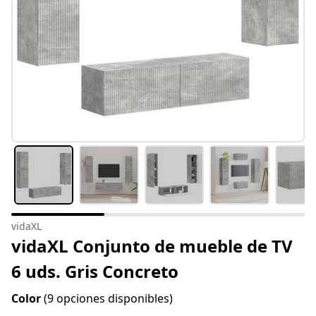
vidaXL
vidaXL Conjunto de mueble de TV
6 uds. Gris Concreto
Color
(9 opciones disponibles)