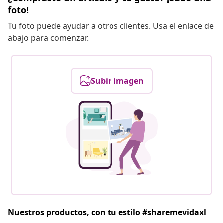
foto!
Tu foto puede ayudar a otros clientes. Usa el enlace de
abajo para comenzar.
Subir imagen
Nuestros productos, con tu estilo #sharemevidaxl