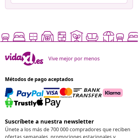
Vive mejor por menos
Métodos de pago aceptados
Suscríbete a nuestra newsletter
Únete a los más de 700 000 compradores que reciben
ofertas semanales, promociones estacionales y