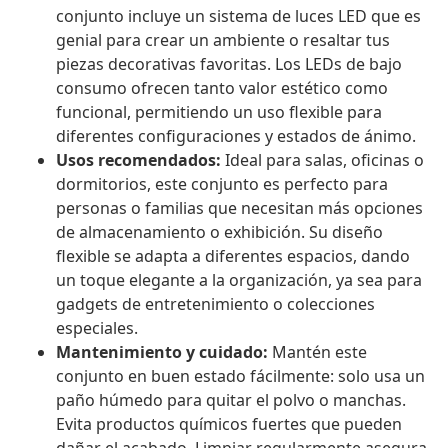
conjunto incluye un sistema de luces LED que es
genial para crear un ambiente o resaltar tus
piezas decorativas favoritas. Los LEDs de bajo
consumo ofrecen tanto valor estético como
funcional, permitiendo un uso flexible para
diferentes configuraciones y estados de ánimo.
Usos recomendados:
Ideal para salas, oficinas o
dormitorios, este conjunto es perfecto para
personas o familias que necesitan más opciones
de almacenamiento o exhibición. Su diseño
flexible se adapta a diferentes espacios, dando
un toque elegante a la organización, ya sea para
gadgets de entretenimiento o colecciones
especiales.
Mantenimiento y cuidado:
Mantén este
conjunto en buen estado fácilmente: solo usa un
paño húmedo para quitar el polvo o manchas.
Evita productos químicos fuertes que pueden