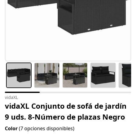
vidaXL
vidaXL Conjunto de sofá de jardín
9 uds. 8-Número de plazas Negro
Color
(7 opciones disponibles)