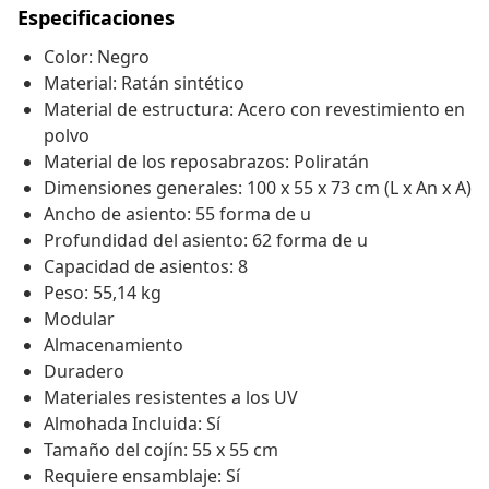
Especificaciones
Color: Negro
Material: Ratán sintético
Material de estructura: Acero con revestimiento en
polvo
Material de los reposabrazos: Poliratán
Dimensiones generales: 100 x 55 x 73 cm (L x An x A)
Ancho de asiento: 55 forma de u
Profundidad del asiento: 62 forma de u
Capacidad de asientos: 8
Peso: 55,14 kg
Modular
Almacenamiento
Duradero
Materiales resistentes a los UV
Almohada Incluida: Sí
Tamaño del cojín: 55 x 55 cm
Requiere ensamblaje: Sí