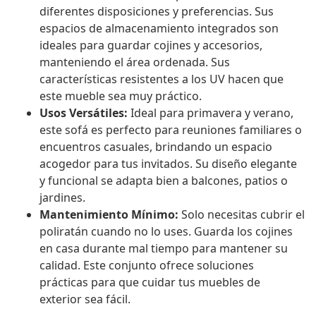
diferentes disposiciones y preferencias. Sus
espacios de almacenamiento integrados son
ideales para guardar cojines y accesorios,
manteniendo el área ordenada. Sus
características resistentes a los UV hacen que
este mueble sea muy práctico.
Usos Versátiles:
Ideal para primavera y verano,
este sofá es perfecto para reuniones familiares o
encuentros casuales, brindando un espacio
acogedor para tus invitados. Su diseño elegante
y funcional se adapta bien a balcones, patios o
jardines.
Mantenimiento Mínimo:
Solo necesitas cubrir el
poliratán cuando no lo uses. Guarda los cojines
en casa durante mal tiempo para mantener su
calidad. Este conjunto ofrece soluciones
prácticas para que cuidar tus muebles de
exterior sea fácil.