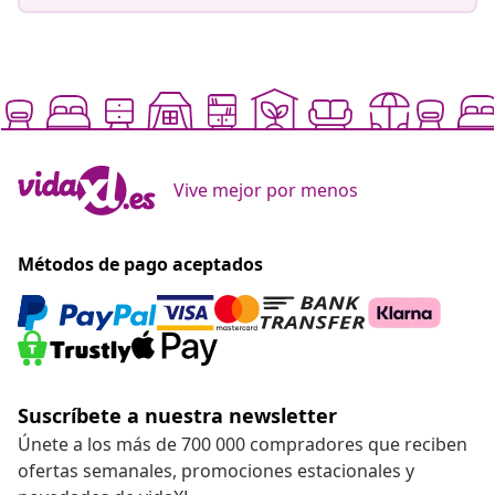
Vive mejor por menos
Métodos de pago aceptados
Suscríbete a nuestra newsletter
Únete a los más de 700 000 compradores que reciben
ofertas semanales, promociones estacionales y