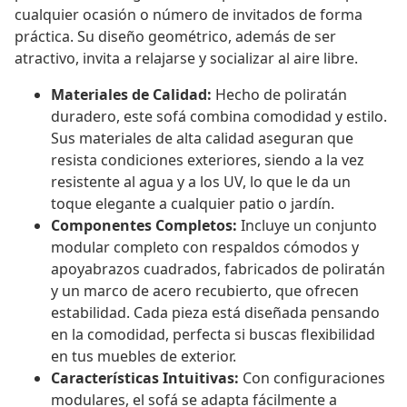
cualquier ocasión o número de invitados de forma
práctica. Su diseño geométrico, además de ser
atractivo, invita a relajarse y socializar al aire libre.
Materiales de Calidad:
Hecho de poliratán
duradero, este sofá combina comodidad y estilo.
Sus materiales de alta calidad aseguran que
resista condiciones exteriores, siendo a la vez
resistente al agua y a los UV, lo que le da un
toque elegante a cualquier patio o jardín.
Componentes Completos:
Incluye un conjunto
modular completo con respaldos cómodos y
apoyabrazos cuadrados, fabricados de poliratán
y un marco de acero recubierto, que ofrecen
estabilidad. Cada pieza está diseñada pensando
en la comodidad, perfecta si buscas flexibilidad
en tus muebles de exterior.
Características Intuitivas:
Con configuraciones
modulares, el sofá se adapta fácilmente a