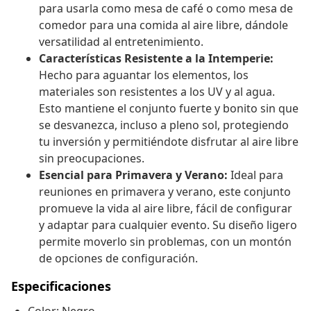
para usarla como mesa de café o como mesa de
comedor para una comida al aire libre, dándole
versatilidad al entretenimiento.
Características Resistente a la Intemperie:
Hecho para aguantar los elementos, los
materiales son resistentes a los UV y al agua.
Esto mantiene el conjunto fuerte y bonito sin que
se desvanezca, incluso a pleno sol, protegiendo
tu inversión y permitiéndote disfrutar al aire libre
sin preocupaciones.
Esencial para Primavera y Verano:
Ideal para
reuniones en primavera y verano, este conjunto
promueve la vida al aire libre, fácil de configurar
y adaptar para cualquier evento. Su diseño ligero
permite moverlo sin problemas, con un montón
de opciones de configuración.
Especificaciones