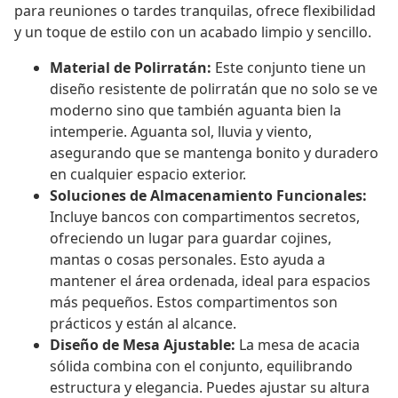
para reuniones o tardes tranquilas, ofrece flexibilidad
y un toque de estilo con un acabado limpio y sencillo.
Material de Polirratán:
Este conjunto tiene un
diseño resistente de polirratán que no solo se ve
moderno sino que también aguanta bien la
intemperie. Aguanta sol, lluvia y viento,
asegurando que se mantenga bonito y duradero
en cualquier espacio exterior.
Soluciones de Almacenamiento Funcionales:
Incluye bancos con compartimentos secretos,
ofreciendo un lugar para guardar cojines,
mantas o cosas personales. Esto ayuda a
mantener el área ordenada, ideal para espacios
más pequeños. Estos compartimentos son
prácticos y están al alcance.
Diseño de Mesa Ajustable:
La mesa de acacia
sólida combina con el conjunto, equilibrando
estructura y elegancia. Puedes ajustar su altura