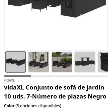
vidaXL
vidaXL Conjunto de sofá de jardín
10 uds. 7-Número de plazas Negro
Color
(5 opciones disponibles)