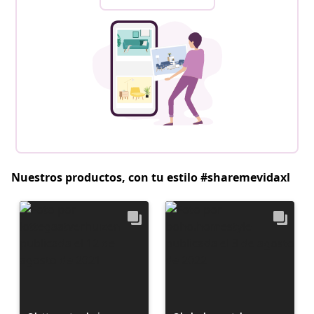
Nuestros productos, con tu estilo #sharemevidaxl