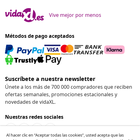
Vive mejor por menos
Métodos de pago aceptados
Suscríbete a nuestra newsletter
Únete a los más de 700 000 compradores que reciben
ofertas semanales, promociones estacionales y
novedades de vidaXL.
Nuestras redes sociales
Al hacer clic en “Aceptar todas las cookies”, usted acepta que las