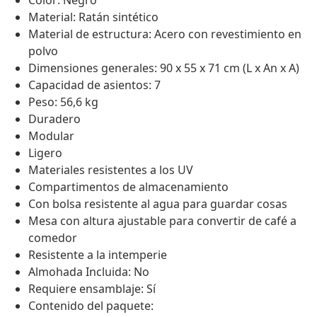
Color: Negro
Material: Ratán sintético
Material de estructura: Acero con revestimiento en
polvo
Dimensiones generales: 90 x 55 x 71 cm (L x An x A)
Capacidad de asientos: 7
Peso: 56,6 kg
Duradero
Modular
Ligero
Materiales resistentes a los UV
Compartimentos de almacenamiento
Con bolsa resistente al agua para guardar cosas
Mesa con altura ajustable para convertir de café a
comedor
Resistente a la intemperie
Almohada Incluida: No
Requiere ensamblaje: Sí
Contenido del paquete: