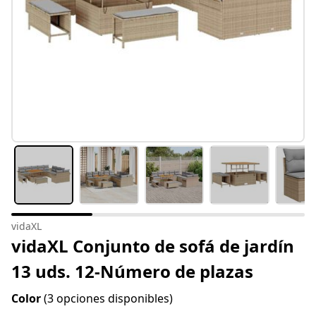
vidaXL
vidaXL Conjunto de sofá de jardín
13 uds. 12-Número de plazas
Color
(3 opciones disponibles)