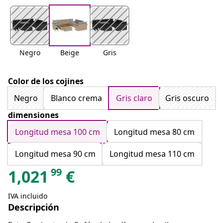
Negro
Beige
Gris
Color de los cojines
Negro
Blanco crema
Gris claro
Gris oscuro
dimensiones
Longitud mesa 100 cm
Longitud mesa 80 cm
Longitud mesa 90 cm
Longitud mesa 110 cm
99
1,021
€
IVA incluido
Descripción