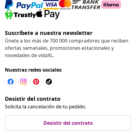
Suscríbete a nuestra newsletter
Únete a los más de 700 000 compradores que reciben
ofertas semanales, promociones estacionales y
novedades de vidaXL.
Nuestras redes sociales
Desistir del contrato
Solicita la cancelación de tu pedido.
Desistir del contrato