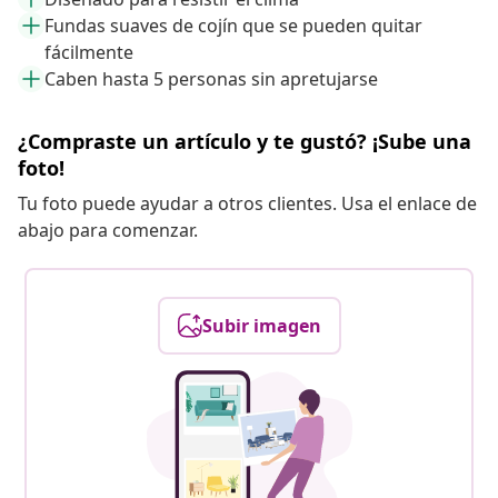
Fundas suaves de cojín que se pueden quitar
fácilmente
Caben hasta 5 personas sin apretujarse
¿Compraste un artículo y te gustó? ¡Sube una
foto!
Tu foto puede ayudar a otros clientes. Usa el enlace de
abajo para comenzar.
Subir imagen