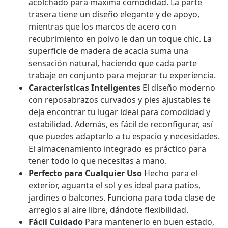
acolchado para máxima comodidad. La parte
trasera tiene un diseño elegante y de apoyo,
mientras que los marcos de acero con
recubrimiento en polvo le dan un toque chic. La
superficie de madera de acacia suma una
sensación natural, haciendo que cada parte
trabaje en conjunto para mejorar tu experiencia.
Características Inteligentes
El diseño moderno
con reposabrazos curvados y pies ajustables te
deja encontrar tu lugar ideal para comodidad y
estabilidad. Además, es fácil de reconfigurar, así
que puedes adaptarlo a tu espacio y necesidades.
El almacenamiento integrado es práctico para
tener todo lo que necesitas a mano.
Perfecto para Cualquier Uso
Hecho para el
exterior, aguanta el sol y es ideal para patios,
jardines o balcones. Funciona para toda clase de
arreglos al aire libre, dándote flexibilidad.
Fácil Cuidado
Para mantenerlo en buen estado,