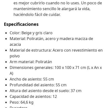
es mejor cubrirlo cuando no lo uses. Un poco de
mantenimiento sencillo le alargará la vida,
haciéndolo fácil de cuidar.
Especificaciones
Color: Beige y gris claro
Material: Poliratán, acero y madera maciza de
acacia
Material de estructura: Acero con revestimiento en
polvo
Arm material: Poliratán
Dimensiones generales: 100 x 100 x 71 cm (L x An x
A)
Ancho de asiento: 55 cm
Profundidad del asiento: 55 cm
Altura del asiento desde el suelo: 37 cm
Capacidad de asientos: 12
Peso: 64,6 kg