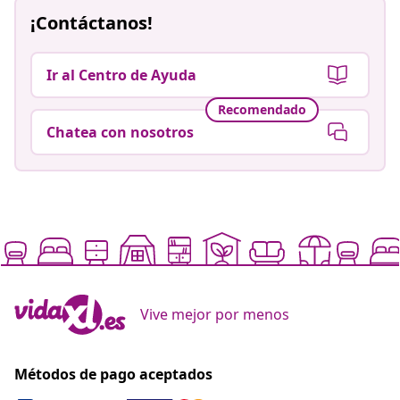
¡Contáctanos!
Ir al Centro de Ayuda
Recomendado
Chatea con nosotros
Vive mejor por menos
Métodos de pago aceptados