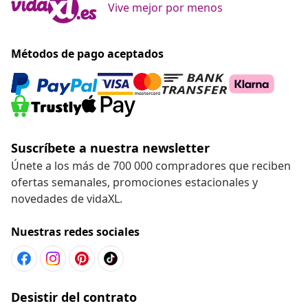
Vive mejor por menos
Métodos de pago aceptados
Suscríbete a nuestra newsletter
Únete a los más de 700 000 compradores que reciben
ofertas semanales, promociones estacionales y
novedades de vidaXL.
Nuestras redes sociales
Desistir del contrato