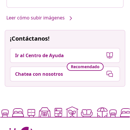
Leer cómo subir imágenes
¡Contáctanos!
Ir al Centro de Ayuda
Recomendado
Chatea con nosotros