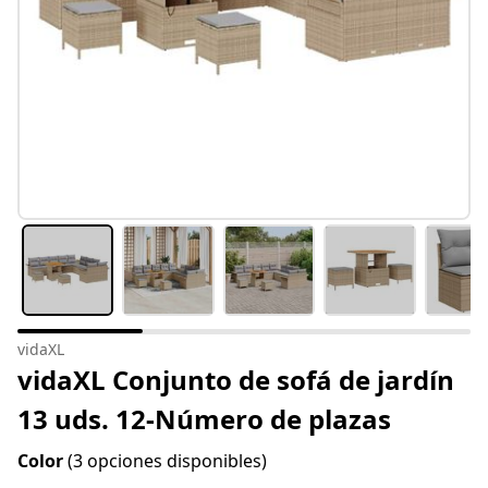
vidaXL
vidaXL Conjunto de sofá de jardín
13 uds. 12-Número de plazas
Color
(3 opciones disponibles)