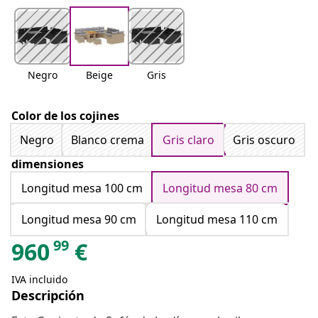
Negro
Beige
Gris
Color de los cojines
Negro
Blanco crema
Gris claro
Gris oscuro
dimensiones
Longitud mesa 100 cm
Longitud mesa 80 cm
Longitud mesa 90 cm
Longitud mesa 110 cm
99
960
€
IVA incluido
Descripción