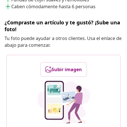
Caben cómodamente hasta 6 personas
¿Compraste un artículo y te gustó? ¡Sube una
foto!
Tu foto puede ayudar a otros clientes. Usa el enlace de
abajo para comenzar.
Subir imagen