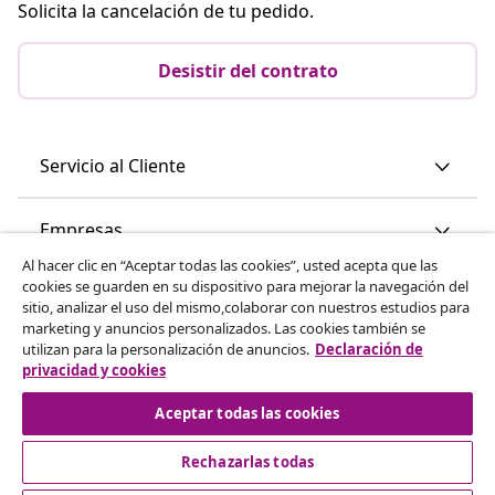
Solicita la cancelación de tu pedido.
Desistir del contrato
Servicio al Cliente
Empresas
Al hacer clic en “Aceptar todas las cookies”, usted acepta que las
cookies se guarden en su dispositivo para mejorar la navegación del
vidaXL
sitio, analizar el uso del mismo,colaborar con nuestros estudios para
marketing y anuncios personalizados. Las cookies también se
utilizan para la personalización de anuncios.
Declaración de
Descubre mas
privacidad y cookies
Aceptar todas las cookies
Rechazarlas todas