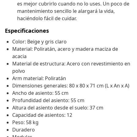
es mejor cubrirlo cuando no lo uses. Un poco de
mantenimiento sencillo le alargará la vida,
haciéndolo fácil de cuidar.
Especificaciones
Color: Beige y gris claro
Material: Poliratán, acero y madera maciza de
acacia
Material de estructura: Acero con revestimiento en
polvo
Arm material: Poliratán
Dimensiones generales: 80 x 80 x 71 cm (L x An x A)
Ancho de asiento: 55 cm
Profundidad del asiento: 55 cm
Altura del asiento desde el suelo: 37 cm
Capacidad de asientos: 12
Peso: 58 kg
Duradero