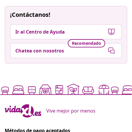
¡Contáctanos!
Ir al Centro de Ayuda
Recomendado
Chatea con nosotros
Vive mejor por menos
Métodos de pago aceptados