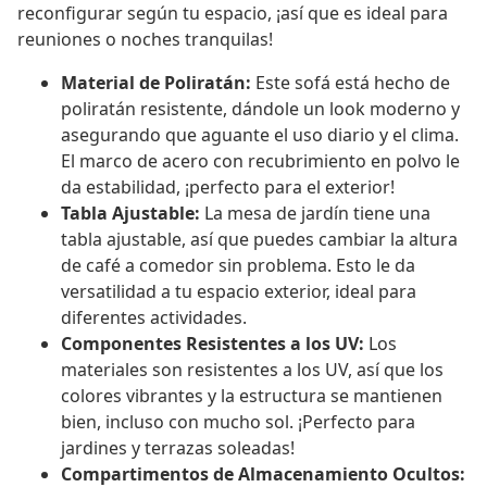
reconfigurar según tu espacio, ¡así que es ideal para
reuniones o noches tranquilas!
Material de Poliratán:
Este sofá está hecho de
poliratán resistente, dándole un look moderno y
asegurando que aguante el uso diario y el clima.
El marco de acero con recubrimiento en polvo le
da estabilidad, ¡perfecto para el exterior!
Tabla Ajustable:
La mesa de jardín tiene una
tabla ajustable, así que puedes cambiar la altura
de café a comedor sin problema. Esto le da
versatilidad a tu espacio exterior, ideal para
diferentes actividades.
Componentes Resistentes a los UV:
Los
materiales son resistentes a los UV, así que los
colores vibrantes y la estructura se mantienen
bien, incluso con mucho sol. ¡Perfecto para
jardines y terrazas soleadas!
Compartimentos de Almacenamiento Ocultos: