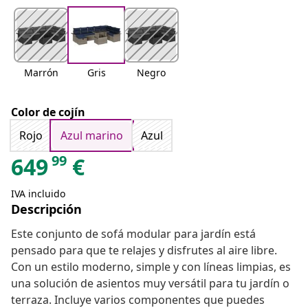
Marrón
Gris
Negro
Color de cojín
Rojo
Azul marino
Azul
99
649
€
IVA incluido
Descripción
Este conjunto de sofá modular para jardín está
pensado para que te relajes y disfrutes al aire libre.
Con un estilo moderno, simple y con líneas limpias, es
una solución de asientos muy versátil para tu jardín o
terraza. Incluye varios componentes que puedes