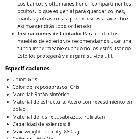
Los bancos y ottomanes tienen compartimentos
ocultos, lo que es genial para guardar cojines,
mantas y otras cosas que necesites al aire libre.
Así mantendrás todo ordenado.
Instrucciones de Cuidado:
Para cuidar tus
muebles de exterior, te recomendamos usar una
funda impermeable cuando no los estés usando.
Esto los protegerá y alargará su vida útil.
Especificaciones
Color: Gris
Color del reposabrazos: Gris
Material: Ratán sintético
Material de estructura: Acero con revestimiento en
polvo
Material de los reposabrazos: Poliratán
Capacidad de asientos: 8
Max. weight capacity: 880 kg