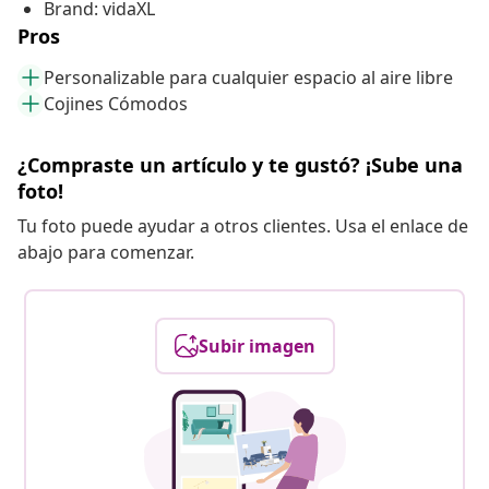
Brand: vidaXL
Pros
Personalizable para cualquier espacio al aire libre
Cojines Cómodos
¿Compraste un artículo y te gustó? ¡Sube una
foto!
Tu foto puede ayudar a otros clientes. Usa el enlace de
abajo para comenzar.
Subir imagen