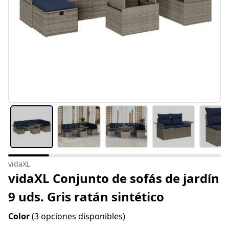
vidaXL
vidaXL Conjunto de sofás de jardín
9 uds. Gris ratán sintético
Color
(3 opciones disponibles)