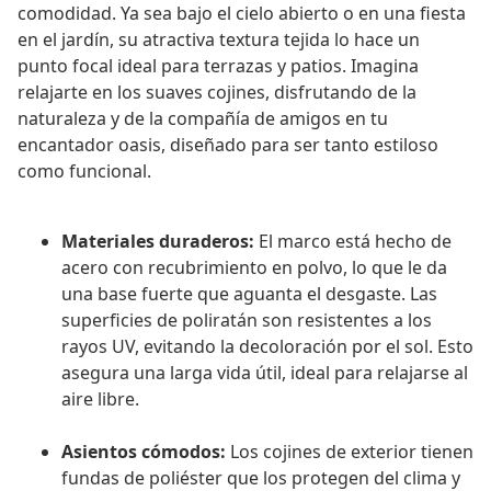
comodidad. Ya sea bajo el cielo abierto o en una fiesta
en el jardín, su atractiva textura tejida lo hace un
punto focal ideal para terrazas y patios. Imagina
relajarte en los suaves cojines, disfrutando de la
naturaleza y de la compañía de amigos en tu
encantador oasis, diseñado para ser tanto estiloso
como funcional.
Materiales duraderos:
El marco está hecho de
acero con recubrimiento en polvo, lo que le da
una base fuerte que aguanta el desgaste. Las
superficies de poliratán son resistentes a los
rayos UV, evitando la decoloración por el sol. Esto
asegura una larga vida útil, ideal para relajarse al
aire libre.
Asientos cómodos:
Los cojines de exterior tienen
fundas de poliéster que los protegen del clima y