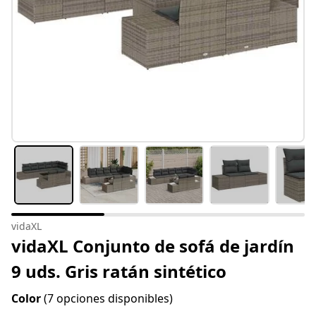
vidaXL
vidaXL Conjunto de sofá de jardín
9 uds. Gris ratán sintético
Color
(7 opciones disponibles)