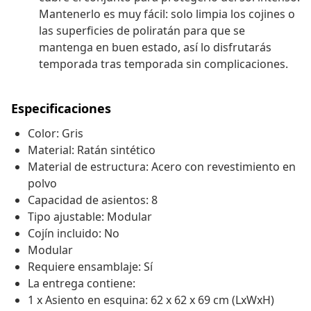
Mantenerlo es muy fácil: solo limpia los cojines o
las superficies de poliratán para que se
mantenga en buen estado, así lo disfrutarás
temporada tras temporada sin complicaciones.
Especificaciones
Color: Gris
Material: Ratán sintético
Material de estructura: Acero con revestimiento en
polvo
Capacidad de asientos: 8
Tipo ajustable: Modular
Cojín incluido: No
Modular
Requiere ensamblaje: Sí
La entrega contiene:
1 x Asiento en esquina: 62 x 62 x 69 cm (LxWxH)