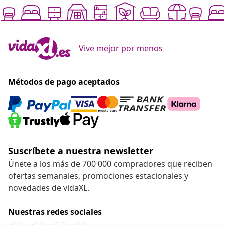
Vive mejor por menos
Métodos de pago aceptados
Suscríbete a nuestra newsletter
Únete a los más de 700 000 compradores que reciben
ofertas semanales, promociones estacionales y
novedades de vidaXL.
Nuestras redes sociales