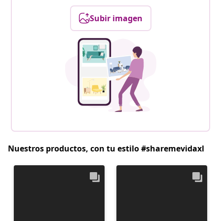
Subir imagen
Nuestros productos, con tu estilo #sharemevidaxl