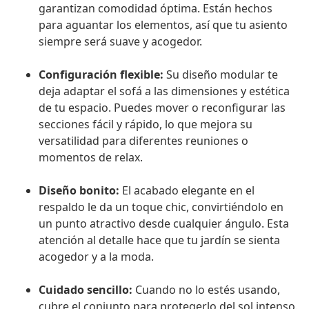
garantizan comodidad óptima. Están hechos
para aguantar los elementos, así que tu asiento
siempre será suave y acogedor.
Configuración flexible:
Su diseño modular te
deja adaptar el sofá a las dimensiones y estética
de tu espacio. Puedes mover o reconfigurar las
secciones fácil y rápido, lo que mejora su
versatilidad para diferentes reuniones o
momentos de relax.
Diseño bonito:
El acabado elegante en el
respaldo le da un toque chic, convirtiéndolo en
un punto atractivo desde cualquier ángulo. Esta
atención al detalle hace que tu jardín se sienta
acogedor y a la moda.
Cuidado sencillo:
Cuando no lo estés usando,
cubre el conjunto para protegerlo del sol intenso.