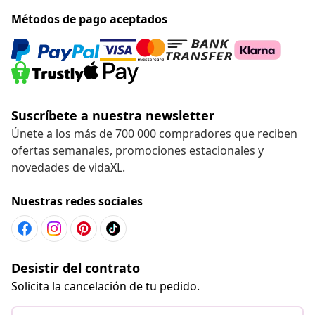
Métodos de pago aceptados
Suscríbete a nuestra newsletter
Únete a los más de 700 000 compradores que reciben
ofertas semanales, promociones estacionales y
novedades de vidaXL.
Nuestras redes sociales
Desistir del contrato
Solicita la cancelación de tu pedido.