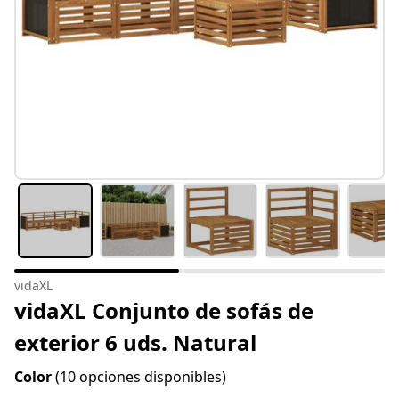
vidaXL
vidaXL Conjunto de sofás de
exterior 6 uds. Natural
Color
(10 opciones disponibles)