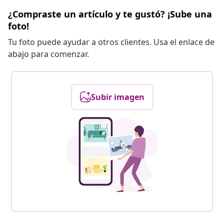
¿Compraste un artículo y te gustó? ¡Sube una
foto!
Tu foto puede ayudar a otros clientes. Usa el enlace de
abajo para comenzar.
Subir imagen