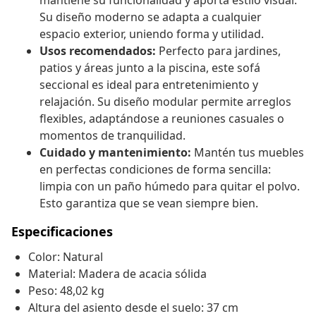
mantiene su funcionalidad y aporta estilo visual.
Su diseño moderno se adapta a cualquier
espacio exterior, uniendo forma y utilidad.
Usos recomendados:
Perfecto para jardines,
patios y áreas junto a la piscina, este sofá
seccional es ideal para entretenimiento y
relajación. Su diseño modular permite arreglos
flexibles, adaptándose a reuniones casuales o
momentos de tranquilidad.
Cuidado y mantenimiento:
Mantén tus muebles
en perfectas condiciones de forma sencilla:
limpia con un paño húmedo para quitar el polvo.
Esto garantiza que se vean siempre bien.
Especificaciones
Color: Natural
Material: Madera de acacia sólida
Peso: 48,02 kg
Altura del asiento desde el suelo: 37 cm