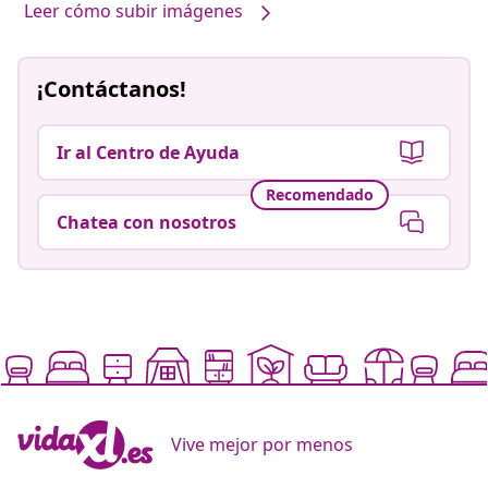
Leer cómo subir imágenes
¡Contáctanos!
Ir al Centro de Ayuda
Recomendado
Chatea con nosotros
Vive mejor por menos