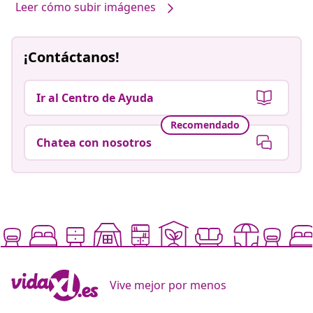
Leer cómo subir imágenes
¡Contáctanos!
Ir al Centro de Ayuda
Recomendado
Chatea con nosotros
Vive mejor por menos