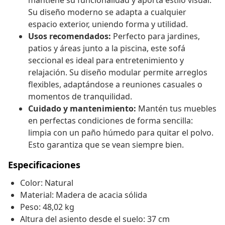
mantiene su funcionalidad y aporta estilo visual.
Su diseño moderno se adapta a cualquier
espacio exterior, uniendo forma y utilidad.
Usos recomendados:
Perfecto para jardines,
patios y áreas junto a la piscina, este sofá
seccional es ideal para entretenimiento y
relajación. Su diseño modular permite arreglos
flexibles, adaptándose a reuniones casuales o
momentos de tranquilidad.
Cuidado y mantenimiento:
Mantén tus muebles
en perfectas condiciones de forma sencilla:
limpia con un paño húmedo para quitar el polvo.
Esto garantiza que se vean siempre bien.
Especificaciones
Color: Natural
Material: Madera de acacia sólida
Peso: 48,02 kg
Altura del asiento desde el suelo: 37 cm