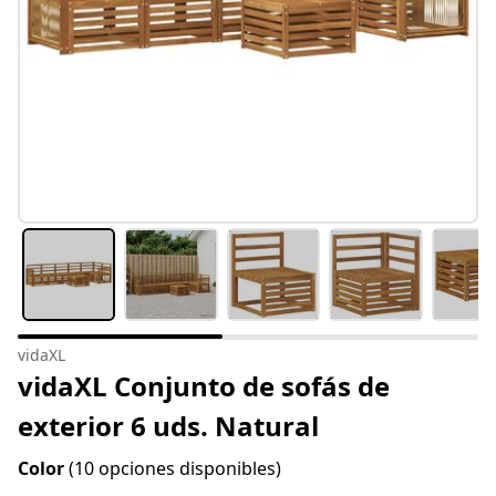
vidaXL
vidaXL Conjunto de sofás de
exterior 6 uds. Natural
Color
(10 opciones disponibles)