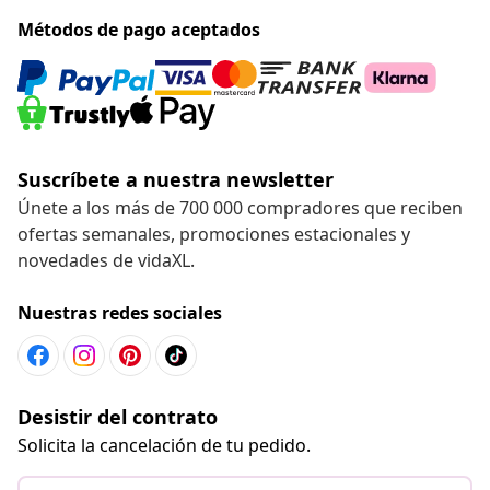
Métodos de pago aceptados
Suscríbete a nuestra newsletter
Únete a los más de 700 000 compradores que reciben
ofertas semanales, promociones estacionales y
novedades de vidaXL.
Nuestras redes sociales
Desistir del contrato
Solicita la cancelación de tu pedido.