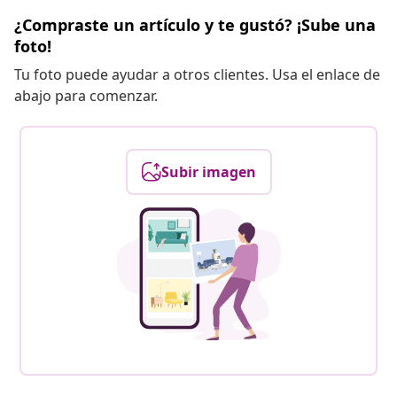
¿Compraste un artículo y te gustó? ¡Sube una
foto!
Tu foto puede ayudar a otros clientes. Usa el enlace de
abajo para comenzar.
Subir imagen