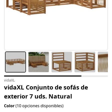
vidaXL
vidaXL Conjunto de sofás de
exterior 7 uds. Natural
Color
(10 opciones disponibles)