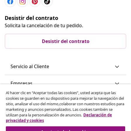
Desistir del contrato
Solicita la cancelación de tu pedido.
Desistir del contrato
Servicio al Cliente
Empresas
Al hacer clic en “Aceptar todas las cookies”, usted acepta que las
cookies se guarden en su dispositivo para mejorar la navegación del
vidaXL
sitio, analizar el uso del mismo,colaborar con nuestros estudios para
marketing y anuncios personalizados. Las cookies también se
utilizan para la personalización de anuncios.
Declaración de
Descubre mas
privacidad y cookies