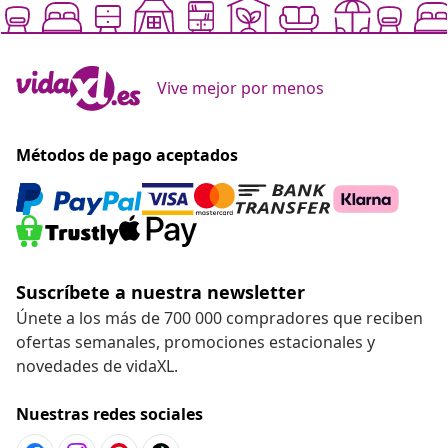
Vive mejor por menos
Métodos de pago aceptados
Suscríbete a nuestra newsletter
Únete a los más de 700 000 compradores que reciben
ofertas semanales, promociones estacionales y
novedades de vidaXL.
Nuestras redes sociales