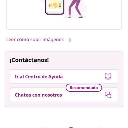
Leer cómo subir imágenes
¡Contáctanos!
Ir al Centro de Ayuda
Recomendado
Chatea con nosotros