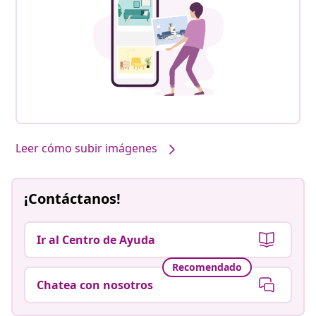
Leer cómo subir imágenes
¡Contáctanos!
Ir al Centro de Ayuda
Recomendado
Chatea con nosotros