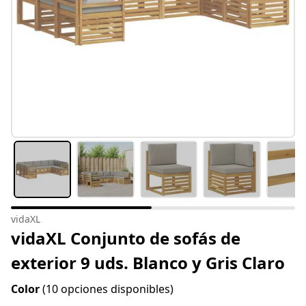
vidaXL
vidaXL Conjunto de sofás de
exterior 9 uds. Blanco y Gris Claro
Color
(10 opciones disponibles)