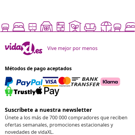
Vive mejor por menos
Métodos de pago aceptados
Suscríbete a nuestra newsletter
Únete a los más de 700 000 compradores que reciben
ofertas semanales, promociones estacionales y
novedades de vidaXL.