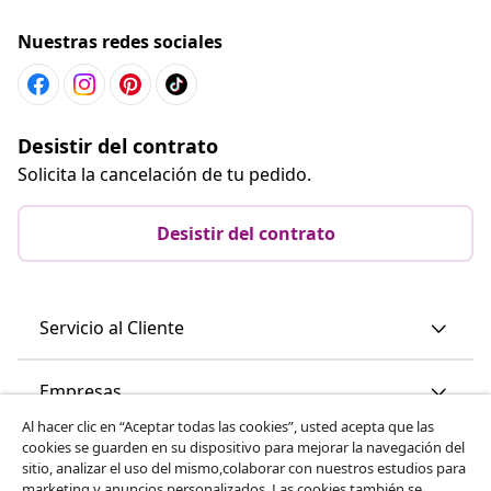
Nuestras redes sociales
Desistir del contrato
Solicita la cancelación de tu pedido.
Desistir del contrato
Servicio al Cliente
Empresas
Al hacer clic en “Aceptar todas las cookies”, usted acepta que las
cookies se guarden en su dispositivo para mejorar la navegación del
vidaXL
sitio, analizar el uso del mismo,colaborar con nuestros estudios para
marketing y anuncios personalizados. Las cookies también se