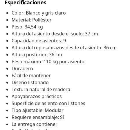
Especificaciones
Color: Blanco y gris claro
Material: Poliéster
Peso: 34,54 kg
Altura del asiento desde el suelo: 37 cm
Capacidad de asientos: 9
Altura del reposabrazos desde el asiento: 36 cm
Altura posterior: 36 cm
Peso máximo: 110 kg por asiento
Duradero
Fácil de mantener
Diseño listonado
Textura natural de madera
Apoyabrazos prácticos
Superficie de asiento con listones
Tipo ajustable: Modular
Requiere ensamblaje: Sí
La entrega contiene: