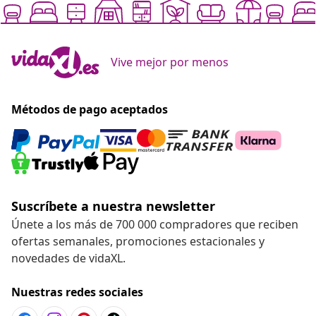
Vive mejor por menos
Métodos de pago aceptados
Suscríbete a nuestra newsletter
Únete a los más de 700 000 compradores que reciben
ofertas semanales, promociones estacionales y
novedades de vidaXL.
Nuestras redes sociales