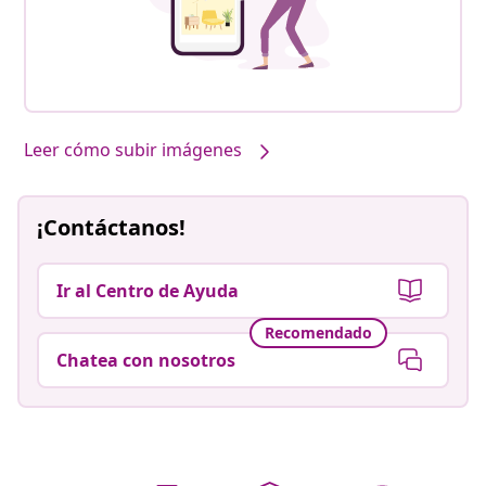
Leer cómo subir imágenes
¡Contáctanos!
Ir al Centro de Ayuda
Recomendado
Chatea con nosotros