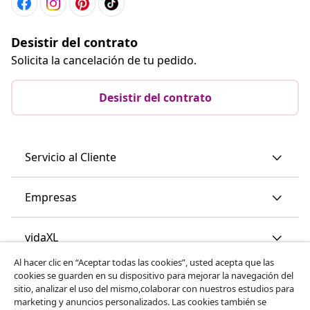
Desistir del contrato
Solicita la cancelación de tu pedido.
Desistir del contrato
Servicio al Cliente
Empresas
vidaXL
Al hacer clic en “Aceptar todas las cookies”, usted acepta que las
cookies se guarden en su dispositivo para mejorar la navegación del
Descubre mas
sitio, analizar el uso del mismo,colaborar con nuestros estudios para
marketing y anuncios personalizados. Las cookies también se