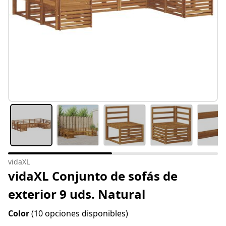
vidaXL
vidaXL Conjunto de sofás de
exterior 9 uds. Natural
Color
(10 opciones disponibles)