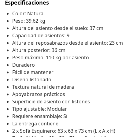
Especificaciones
Color: Natural
Peso: 39,62 kg
Altura del asiento desde el suelo: 37 cm
Capacidad de asientos: 9
Altura del reposabrazos desde el asiento: 23 cm
Altura posterior: 36 cm
Peso máximo: 110 kg por asiento
Duradero
Fácil de mantener
Diseño listonado
Textura natural de madera
Apoyabrazos prácticos
Superficie de asiento con listones
Tipo ajustable: Modular
Requiere ensamblaje: Sí
La entrega contiene:
2 x Sofá Esquinero: 63 x 63 x 73 cm (L x A x H)