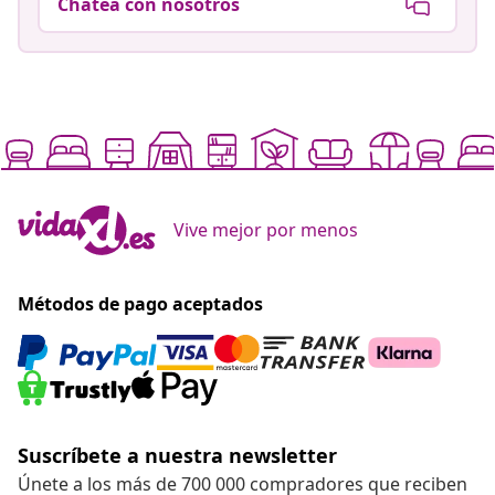
Chatea con nosotros
Vive mejor por menos
Métodos de pago aceptados
Suscríbete a nuestra newsletter
Únete a los más de 700 000 compradores que reciben