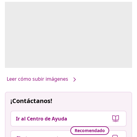
Leer cómo subir imágenes
¡Contáctanos!
Ir al Centro de Ayuda
Recomendado