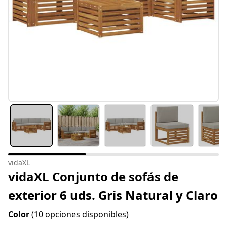
vidaXL
vidaXL Conjunto de sofás de
exterior 6 uds. Gris Natural y Claro
Color
(10 opciones disponibles)