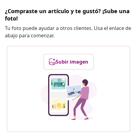
¿Compraste un artículo y te gustó? ¡Sube una
foto!
Tu foto puede ayudar a otros clientes. Usa el enlace de
abajo para comenzar.
Subir imagen