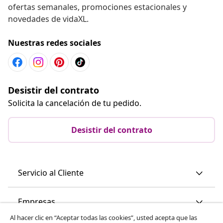
ofertas semanales, promociones estacionales y
novedades de vidaXL.
Nuestras redes sociales
Desistir del contrato
Solicita la cancelación de tu pedido.
Desistir del contrato
Servicio al Cliente
Empresas
Al hacer clic en “Aceptar todas las cookies”, usted acepta que las