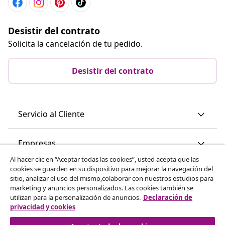
Desistir del contrato
Solicita la cancelación de tu pedido.
Desistir del contrato
Servicio al Cliente
Empresas
Al hacer clic en “Aceptar todas las cookies”, usted acepta que las
cookies se guarden en su dispositivo para mejorar la navegación del
vidaXL
sitio, analizar el uso del mismo,colaborar con nuestros estudios para
marketing y anuncios personalizados. Las cookies también se
utilizan para la personalización de anuncios.
Declaración de
Descubre mas
privacidad y cookies