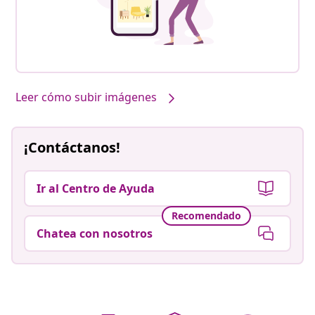
Leer cómo subir imágenes
¡Contáctanos!
Ir al Centro de Ayuda
Recomendado
Chatea con nosotros