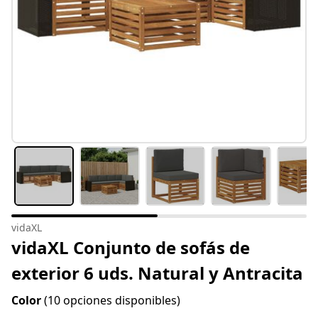
vidaXL
vidaXL Conjunto de sofás de
exterior 6 uds. Natural y Antracita
Color
(10 opciones disponibles)