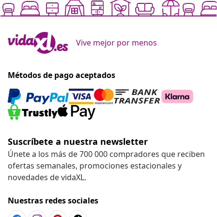
Vive mejor por menos
Métodos de pago aceptados
Suscríbete a nuestra newsletter
Únete a los más de 700 000 compradores que reciben
ofertas semanales, promociones estacionales y
novedades de vidaXL.
Nuestras redes sociales