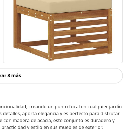
rar 8 más
uncionalidad, creando un punto focal en cualquier jardín
 detalles, aporta elegancia y es perfecto para disfrutar
te con madera de acacia, este conjunto es duradero y
practicidad y estilo en sus muebles de exterior.