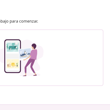
 abajo para comenzar.