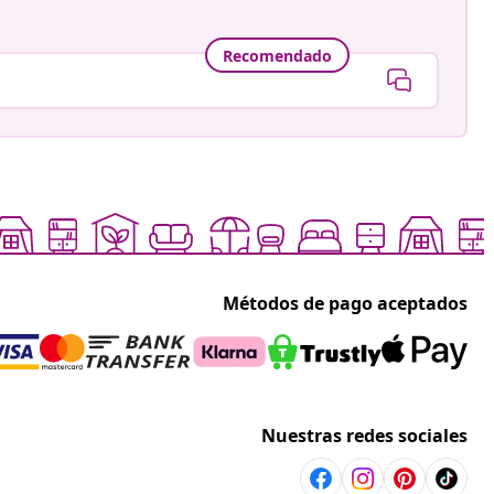
Recomendado
Métodos de pago aceptados
Nuestras redes sociales