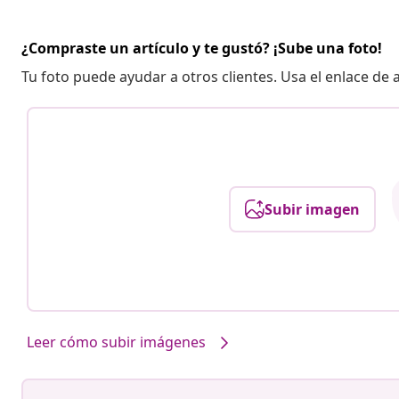
¿Compraste un artículo y te gustó? ¡Sube una foto!
Tu foto puede ayudar a otros clientes. Usa el enlace de
Subir imagen
Leer cómo subir imágenes