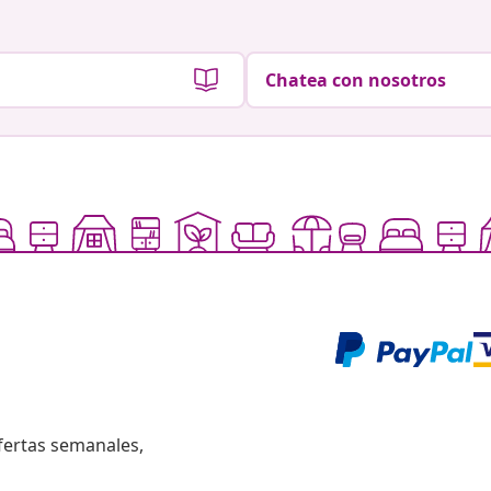
Chatea con nosotros
fertas semanales,