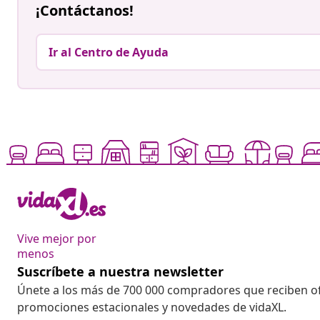
¡Contáctanos!
Ir al Centro de Ayuda
Vive mejor por
menos
Suscríbete a nuestra newsletter
Únete a los más de 700 000 compradores que reciben o
promociones estacionales y novedades de vidaXL.