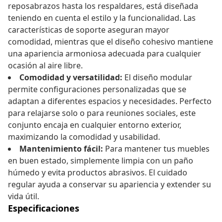
reposabrazos hasta los respaldares, está diseñada
teniendo en cuenta el estilo y la funcionalidad. Las
características de soporte aseguran mayor
comodidad, mientras que el diseño cohesivo mantiene
una apariencia armoniosa adecuada para cualquier
ocasión al aire libre.
Comodidad y versatilidad:
El diseño modular
permite configuraciones personalizadas que se
adaptan a diferentes espacios y necesidades. Perfecto
para relajarse solo o para reuniones sociales, este
conjunto encaja en cualquier entorno exterior,
maximizando la comodidad y usabilidad.
Mantenimiento fácil:
Para mantener tus muebles
en buen estado, simplemente limpia con un paño
húmedo y evita productos abrasivos. El cuidado
regular ayuda a conservar su apariencia y extender su
vida útil.
Especificaciones