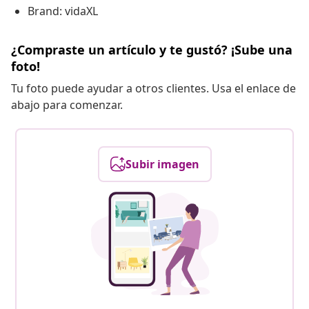
Brand: vidaXL
¿Compraste un artículo y te gustó? ¡Sube una
foto!
Tu foto puede ayudar a otros clientes. Usa el enlace de
abajo para comenzar.
Subir imagen