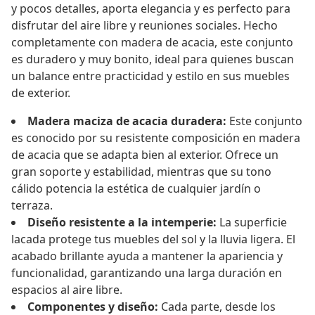
y pocos detalles, aporta elegancia y es perfecto para
disfrutar del aire libre y reuniones sociales. Hecho
completamente con madera de acacia, este conjunto
es duradero y muy bonito, ideal para quienes buscan
un balance entre practicidad y estilo en sus muebles
de exterior.
Madera maciza de acacia duradera:
Este conjunto
es conocido por su resistente composición en madera
de acacia que se adapta bien al exterior. Ofrece un
gran soporte y estabilidad, mientras que su tono
cálido potencia la estética de cualquier jardín o
terraza.
Diseño resistente a la intemperie:
La superficie
lacada protege tus muebles del sol y la lluvia ligera. El
acabado brillante ayuda a mantener la apariencia y
funcionalidad, garantizando una larga duración en
espacios al aire libre.
Componentes y diseño:
Cada parte, desde los