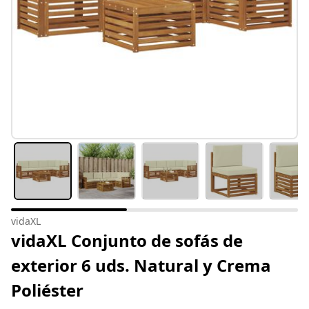
vidaXL
vidaXL Conjunto de sofás de
exterior 6 uds. Natural y Crema
Poliéster