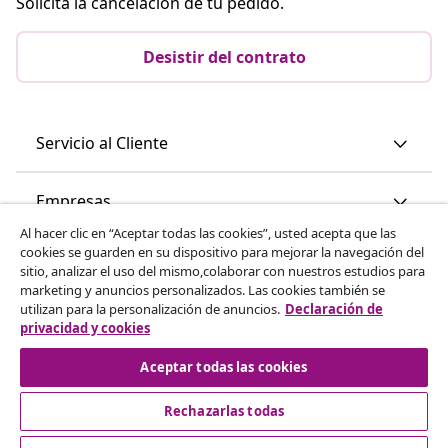
Solicita la cancelación de tu pedido.
Desistir del contrato
Servicio al Cliente
Empresas
Al hacer clic en “Aceptar todas las cookies”, usted acepta que las
cookies se guarden en su dispositivo para mejorar la navegación del
vidaXL
sitio, analizar el uso del mismo,colaborar con nuestros estudios para
marketing y anuncios personalizados. Las cookies también se
utilizan para la personalización de anuncios.
Declaración de
Descubre mas
privacidad y cookies
Aceptar todas las cookies
Rechazarlas todas