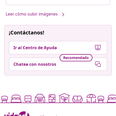
Leer cómo subir imágenes
¡Contáctanos!
Ir al Centro de Ayuda
Recomendado
Chatea con nosotros