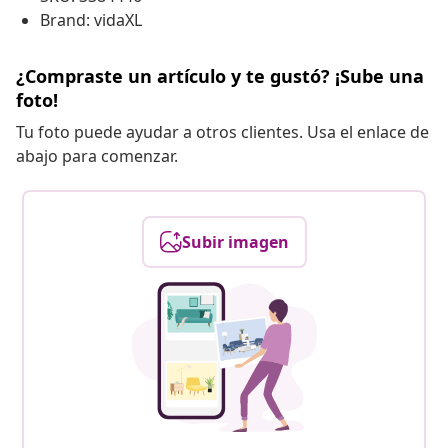
Brand: vidaXL
¿Compraste un artículo y te gustó? ¡Sube una
foto!
Tu foto puede ayudar a otros clientes. Usa el enlace de
abajo para comenzar.
Subir imagen