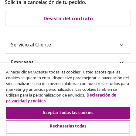
Solicita la cancelación de tu pedido.
Desistir del contrato
Servicio al Cliente
Empresas
Al hacer clic en “Aceptar todas las cookies”, usted acepta que las
cookies se guarden en su dispositivo para mejorar la navegación del
vidaXL
sitio, analizar el uso del mismo,colaborar con nuestros estudios para
marketing y anuncios personalizados. Las cookies también se
utilizan para la personalización de anuncios.
Declaración de
Descubre mas
privacidad y cookies
Aceptar todas las cookies
Rechazarlas todas