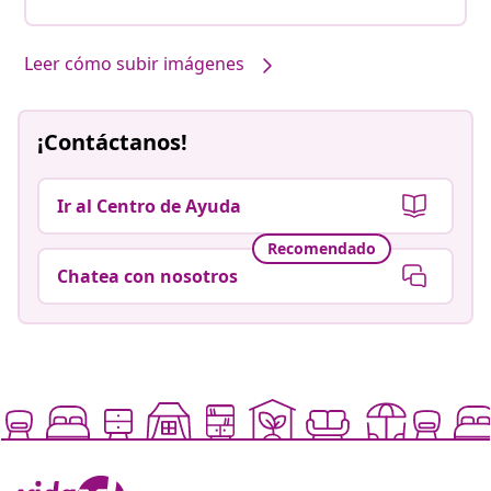
Leer cómo subir imágenes
¡Contáctanos!
Ir al Centro de Ayuda
Recomendado
Chatea con nosotros