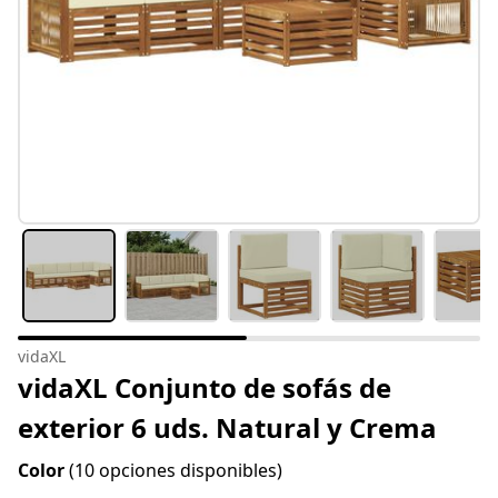
vidaXL
vidaXL Conjunto de sofás de
exterior 6 uds. Natural y Crema
Color
(10 opciones disponibles)