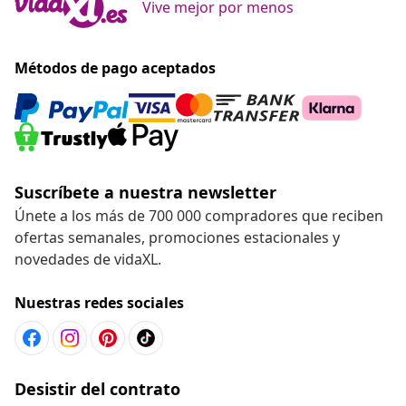
Vive mejor por menos
Métodos de pago aceptados
Suscríbete a nuestra newsletter
Únete a los más de 700 000 compradores que reciben
ofertas semanales, promociones estacionales y
novedades de vidaXL.
Nuestras redes sociales
Desistir del contrato