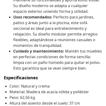
mantiene su funcionalidad y aporta estilo visual.
Su diseño moderno se adapta a cualquier
espacio exterior, uniendo forma y utilidad.
Usos recomendados:
Perfecto para jardines,
patios y áreas junto a la piscina, este sofá
seccional es ideal para entretenimiento y
relajación. Su diseño modular permite arreglos
flexibles, adaptándose a reuniones casuales o
momentos de tranquilidad.
Cuidado y mantenimiento:
Mantén tus muebles
en perfectas condiciones de forma sencilla:
limpia con un paño húmedo para quitar el polvo.
Esto garantiza que se vean siempre bien.
Especificaciones
Color: Natural y crema
Material: Madera de acacia sólida y poliéster
Peso: 62,56 kg
Altura del asiento desde el suelo: 37 cm