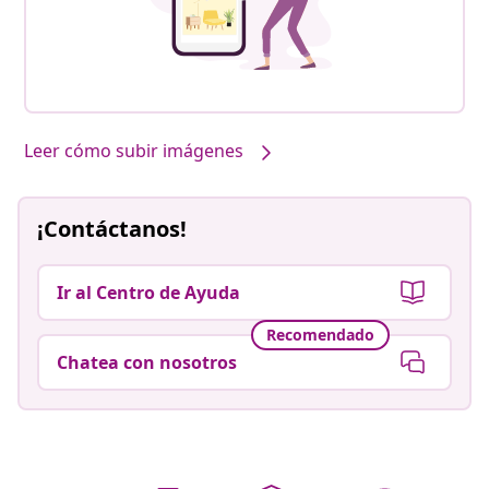
Leer cómo subir imágenes
¡Contáctanos!
Ir al Centro de Ayuda
Recomendado
Chatea con nosotros