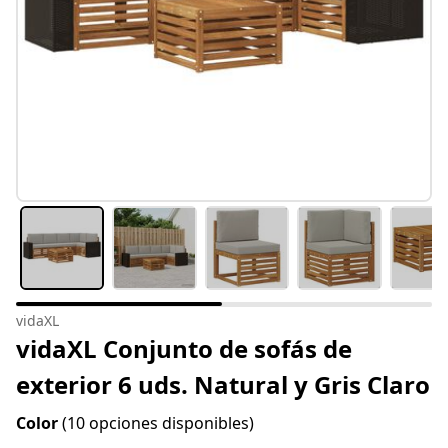
vidaXL
vidaXL Conjunto de sofás de
exterior 6 uds. Natural y Gris Claro
Color
(10 opciones disponibles)