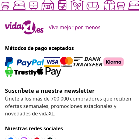
Vive mejor por menos
Métodos de pago aceptados
Suscríbete a nuestra newsletter
Únete a los más de 700 000 compradores que reciben
ofertas semanales, promociones estacionales y
novedades de vidaXL.
Nuestras redes sociales