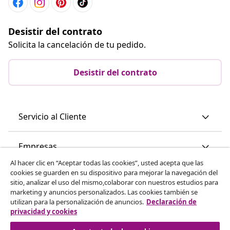
Desistir del contrato
Solicita la cancelación de tu pedido.
Desistir del contrato
Servicio al Cliente
Empresas
Al hacer clic en “Aceptar todas las cookies”, usted acepta que las
cookies se guarden en su dispositivo para mejorar la navegación del
vidaXL
sitio, analizar el uso del mismo,colaborar con nuestros estudios para
marketing y anuncios personalizados. Las cookies también se
utilizan para la personalización de anuncios.
Declaración de
Descubre mas
privacidad y cookies