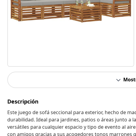
Most
Descripción
Este juego de sofá seccional para exterior, hecho de mad
durabilidad. Ideal para jardines, patios o áreas junto a
versátiles para cualquier espacio y tipo de evento al aire
con amigos gracias a sus acogedores tonos marrones qu