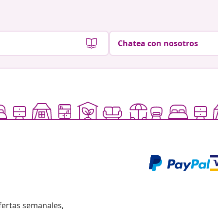
Chatea con nosotros
fertas semanales,