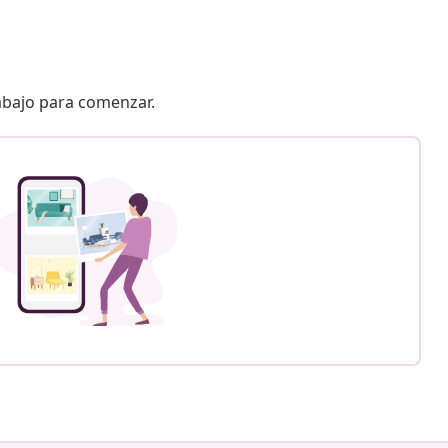
 abajo para comenzar.