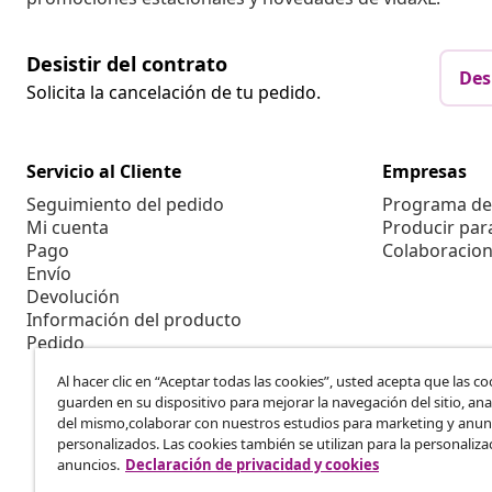
Desistir del contrato
Des
Solicita la cancelación de tu pedido.
Servicio al Cliente
Empresas
Seguimiento del pedido
Programa de 
Mi cuenta
Producir par
Pago
Colaboracion
Envío
Devolución
Información del producto
Pedido
Al hacer clic en “Aceptar todas las cookies”, usted acepta que las co
guarden en su dispositivo para mejorar la navegación del sitio, anal
del mismo,colaborar con nuestros estudios para marketing y anun
personalizados. Las cookies también se utilizan para la personaliza
anuncios.
Declaración de privacidad y cookies