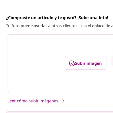
¿Compraste un artículo y te gustó? ¡Sube una foto!
Tu foto puede ayudar a otros clientes. Usa el enlace de
Subir imagen
Leer cómo subir imágenes