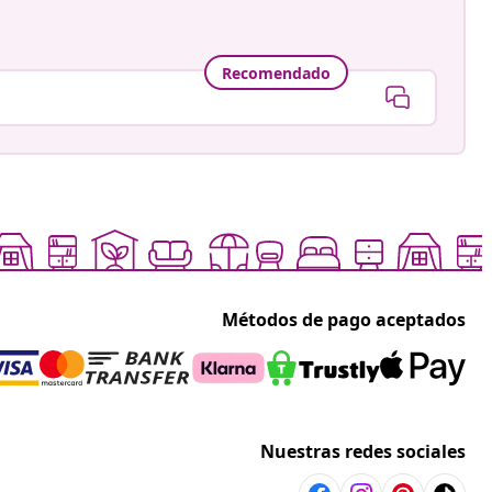
Recomendado
Métodos de pago aceptados
Nuestras redes sociales