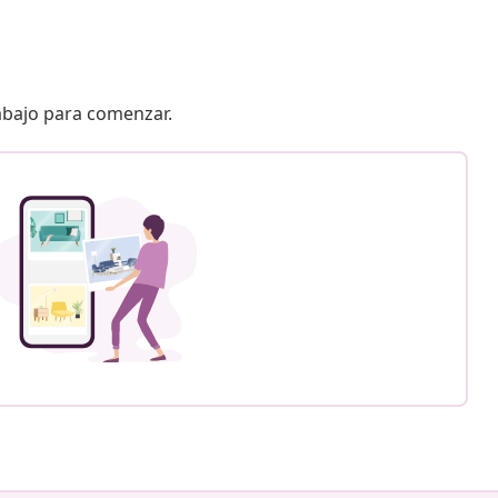
 abajo para comenzar.