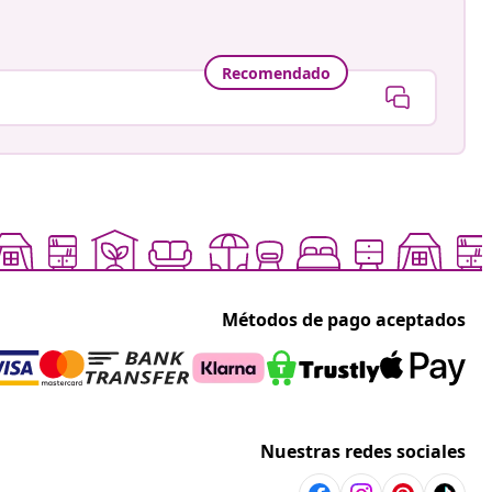
Recomendado
Métodos de pago aceptados
Nuestras redes sociales