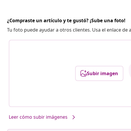
¿Compraste un artículo y te gustó? ¡Sube una foto!
Tu foto puede ayudar a otros clientes. Usa el enlace de
Subir imagen
Leer cómo subir imágenes