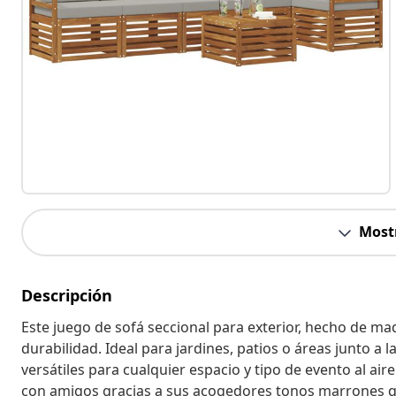
Most
Descripción
Este juego de sofá seccional para exterior, hecho de mad
durabilidad. Ideal para jardines, patios o áreas junto a
versátiles para cualquier espacio y tipo de evento al aire
con amigos gracias a sus acogedores tonos marrones qu