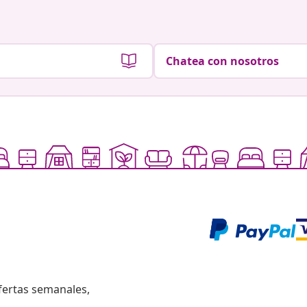
Chatea con nosotros
fertas semanales,