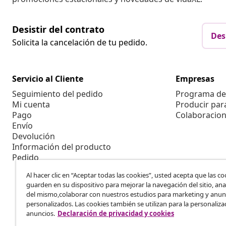
Desistir del contrato
Des
Solicita la cancelación de tu pedido.
Servicio al Cliente
Empresas
Seguimiento del pedido
Programa de 
Mi cuenta
Producir par
Pago
Colaboracion
Envío
Devolución
Información del producto
Pedido
Al hacer clic en “Aceptar todas las cookies”, usted acepta que las co
guarden en su dispositivo para mejorar la navegación del sitio, anal
del mismo,colaborar con nuestros estudios para marketing y anun
personalizados. Las cookies también se utilizan para la personaliza
anuncios.
Declaración de privacidad y cookies