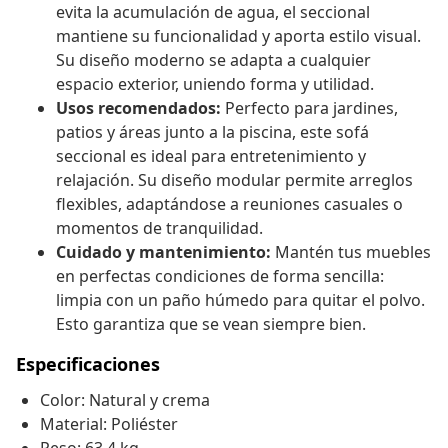
evita la acumulación de agua, el seccional
mantiene su funcionalidad y aporta estilo visual.
Su diseño moderno se adapta a cualquier
espacio exterior, uniendo forma y utilidad.
Usos recomendados:
Perfecto para jardines,
patios y áreas junto a la piscina, este sofá
seccional es ideal para entretenimiento y
relajación. Su diseño modular permite arreglos
flexibles, adaptándose a reuniones casuales o
momentos de tranquilidad.
Cuidado y mantenimiento:
Mantén tus muebles
en perfectas condiciones de forma sencilla:
limpia con un paño húmedo para quitar el polvo.
Esto garantiza que se vean siempre bien.
Especificaciones
Color: Natural y crema
Material: Poliéster