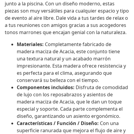
junto a la piscina. Con un diseño moderno, estas
piezas son muy versátiles para cualquier espacio y tipo
de evento al aire libre. Dale vida a tus tardes de relax o
a tus reuniones con amigos gracias a sus acogedores
tonos marrones que encajan genial con la naturaleza.
Materiales:
Completamente fabricado de
madera maciza de Acacia, este conjunto tiene
una textura natural y un acabado marrón
impresionante. Esta madera ofrece resistencia y
es perfecta para el clima, asegurando que
conservará su belleza con el tiempo.
Componentes incluidos:
Disfruta de comodidad
de lujo con los reposabrazos y asientos de
madera maciza de Acacia, que le dan un toque
especial y soporte. Cada parte complementa el
diseño, garantizando un asiento ergonómico.
Características / Función / Diseño:
Con una
superficie ranurada que mejora el flujo de aire y