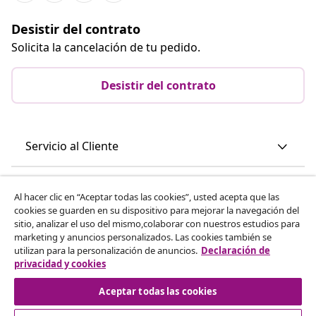
Desistir del contrato
Solicita la cancelación de tu pedido.
Desistir del contrato
Servicio al Cliente
Empresas
Al hacer clic en “Aceptar todas las cookies”, usted acepta que las
cookies se guarden en su dispositivo para mejorar la navegación del
sitio, analizar el uso del mismo,colaborar con nuestros estudios para
vidaXL
marketing y anuncios personalizados. Las cookies también se
utilizan para la personalización de anuncios.
Declaración de
privacidad y cookies
Descubre mas
Aceptar todas las cookies