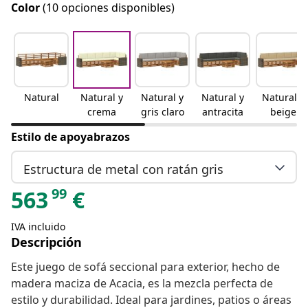
Color
(10 opciones disponibles)
Natural
Natural y
Natural y
Natural y
Natural y
crema
gris claro
antracita
beige
Estilo de apoyabrazos
Estructura de metal con ratán gris
99
563
€
IVA incluido
Descripción
Este juego de sofá seccional para exterior, hecho de
madera maciza de Acacia, es la mezcla perfecta de
estilo y durabilidad. Ideal para jardines, patios o áreas