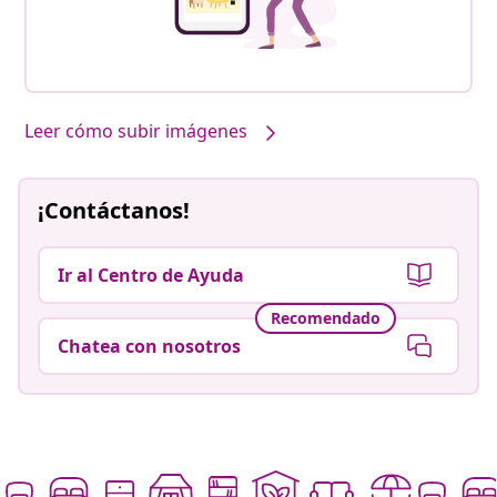
Leer cómo subir imágenes
¡Contáctanos!
Ir al Centro de Ayuda
Recomendado
Chatea con nosotros