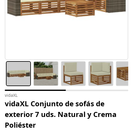
vidaXL
vidaXL Conjunto de sofás de
exterior 7 uds. Natural y Crema
Poliéster