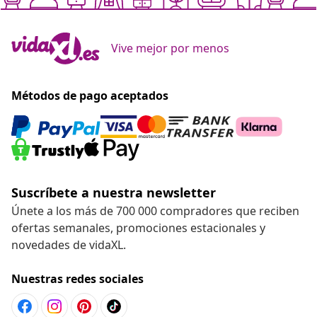
Vive mejor por menos
Métodos de pago aceptados
Suscríbete a nuestra newsletter
Únete a los más de 700 000 compradores que reciben
ofertas semanales, promociones estacionales y
novedades de vidaXL.
Nuestras redes sociales