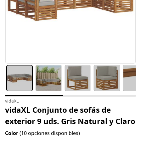
vidaXL
vidaXL Conjunto de sofás de
exterior 9 uds. Gris Natural y Claro
Color
(10 opciones disponibles)