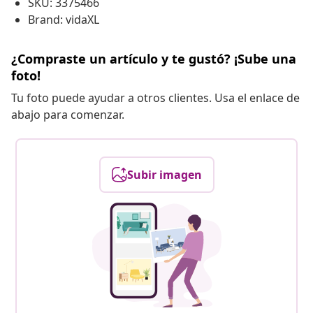
SKU: 3375466
Brand: vidaXL
¿Compraste un artículo y te gustó? ¡Sube una
foto!
Tu foto puede ayudar a otros clientes. Usa el enlace de
abajo para comenzar.
Subir imagen