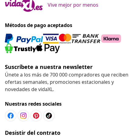
Vive mejor por menos
Métodos de pago aceptados
Suscríbete a nuestra newsletter
Únete a los más de 700 000 compradores que reciben
ofertas semanales, promociones estacionales y
novedades de vidaXL.
Nuestras redes sociales
Desistir del contrato