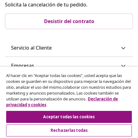
Solicita la cancelación de tu pedido.
Desistir del contrato
Servicio al Cliente
Empresas
Al hacer clic en “Aceptar todas las cookies”, usted acepta que las
cookies se guarden en su dispositivo para mejorar la navegación del
vidaXL
sitio, analizar el uso del mismo,colaborar con nuestros estudios para
marketing y anuncios personalizados. Las cookies también se
utilizan para la personalización de anuncios.
Declaración de
Descubre mas
privacidad y cookies
Aceptar todas las cookies
Rechazarlas todas