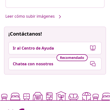
Leer cómo subir imágenes
¡Contáctanos!
Ir al Centro de Ayuda
Recomendado
Chatea con nosotros