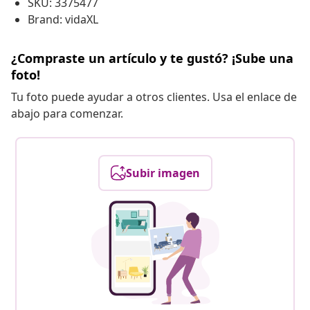
SKU: 3375477
Brand: vidaXL
¿Compraste un artículo y te gustó? ¡Sube una
foto!
Tu foto puede ayudar a otros clientes. Usa el enlace de
abajo para comenzar.
Subir imagen