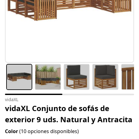
vidaXL
vidaXL Conjunto de sofás de
exterior 9 uds. Natural y Antracita
Color
(10 opciones disponibles)