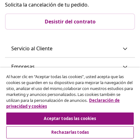
Solicita la cancelación de tu pedido.
Desistir del contrato
Servicio al Cliente
Empresas
Al hacer clic en “Aceptar todas las cookies”, usted acepta que las
cookies se guarden en su dispositivo para mejorar la navegación del
vidaXL
sitio, analizar el uso del mismo,colaborar con nuestros estudios para
marketing y anuncios personalizados. Las cookies también se
utilizan para la personalización de anuncios.
Declaración de
Descubre mas
privacidad y cookies
Aceptar todas las cookies
Rechazarlas todas