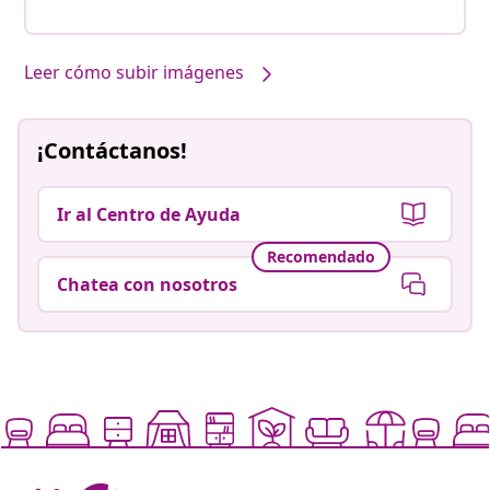
Leer cómo subir imágenes
¡Contáctanos!
Ir al Centro de Ayuda
Recomendado
Chatea con nosotros