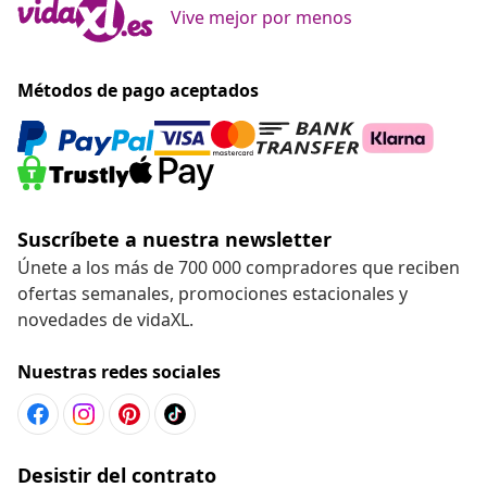
Vive mejor por menos
Métodos de pago aceptados
Suscríbete a nuestra newsletter
Únete a los más de 700 000 compradores que reciben
ofertas semanales, promociones estacionales y
novedades de vidaXL.
Nuestras redes sociales
Desistir del contrato