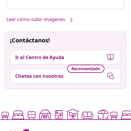
Leer cómo subir imágenes
¡Contáctanos!
Ir al Centro de Ayuda
Recomendado
Chatea con nosotros