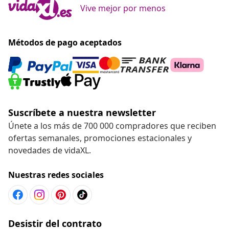
Vive mejor por menos
Métodos de pago aceptados
Suscríbete a nuestra newsletter
Únete a los más de 700 000 compradores que reciben
ofertas semanales, promociones estacionales y
novedades de vidaXL.
Nuestras redes sociales
Desistir del contrato