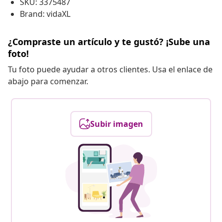
SKU: 3375487
Brand: vidaXL
¿Compraste un artículo y te gustó? ¡Sube una
foto!
Tu foto puede ayudar a otros clientes. Usa el enlace de
abajo para comenzar.
Subir imagen