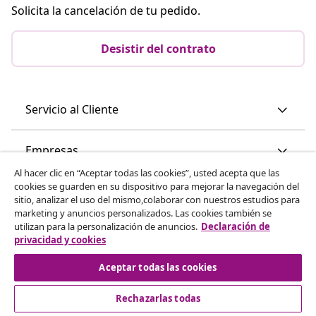
Solicita la cancelación de tu pedido.
Desistir del contrato
Servicio al Cliente
Empresas
Al hacer clic en “Aceptar todas las cookies”, usted acepta que las
cookies se guarden en su dispositivo para mejorar la navegación del
vidaXL
sitio, analizar el uso del mismo,colaborar con nuestros estudios para
marketing y anuncios personalizados. Las cookies también se
utilizan para la personalización de anuncios.
Declaración de
Descubre mas
privacidad y cookies
Aceptar todas las cookies
Rechazarlas todas