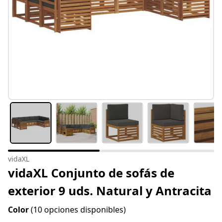
vidaXL
vidaXL Conjunto de sofás de
exterior 9 uds. Natural y Antracita
Color
(10 opciones disponibles)