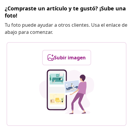
¿Compraste un artículo y te gustó? ¡Sube una
foto!
Tu foto puede ayudar a otros clientes. Usa el enlace de
abajo para comenzar.
Subir imagen