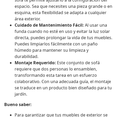
sofá te permite ajustarlo a la configuración del
espacio. Sea que necesites una pieza grande o en
esquina, esta flexibilidad se adapta a cualquier
área exterior.
Cuidado de Mantenimiento Fácil:
Al usar una
funda cuando no esté en uso y evitar la luz solar
directa, puedes prolongar la vida de tus muebles.
Puedes limpiarlos fácilmente con un paño
húmedo para mantener su limpieza y
durabilidad.
Montaje Requerido:
Este conjunto de sofá
requiere que dos personas lo ensamblen,
transformando esta tarea en un esfuerzo
colaborativo. Con una adecuada guía, el montaje
se traduce en un producto bien diseñado para tu
jardín.
Bueno saber:
Para garantizar que tus muebles de exterior se