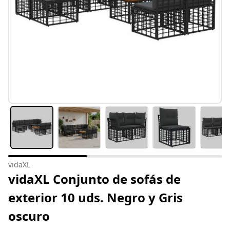
vidaXL
vidaXL Conjunto de sofás de
exterior 10 uds. Negro y Gris
oscuro