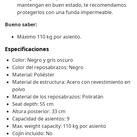
mantengan en buen estado, te recomendamos
protegerlos con una funda impermeable.
Bueno saber:
Máximo 110 kg por asiento.
Especificaciones
Color: Negro y gris oscuro
Color del reposabrazos: Negro
Material: Poliéster
Material de estructura: Acero con revestimiento en
polvo
Material de los reposabrazos: Poliratán
Seat depth: 55 cm
Altura posterior: 33 cm
Capacidad de asientos: 9
Max. weight capacity: 110 kg por asiento
Cojín incluido: No