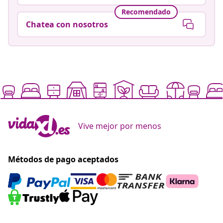
Recomendado
Chatea con nosotros
Vive mejor por menos
Métodos de pago aceptados