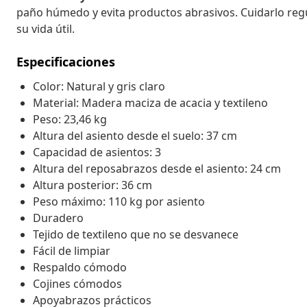
paño húmedo y evita productos abrasivos. Cuidarlo reg
su vida útil.
Especificaciones
Color: Natural y gris claro
Material: Madera maciza de acacia y textileno
Peso: 23,46 kg
Altura del asiento desde el suelo: 37 cm
Capacidad de asientos: 3
Altura del reposabrazos desde el asiento: 24 cm
Altura posterior: 36 cm
Peso máximo: 110 kg por asiento
Duradero
Tejido de textileno que no se desvanece
Fácil de limpiar
Respaldo cómodo
Cojines cómodos
Apoyabrazos prácticos