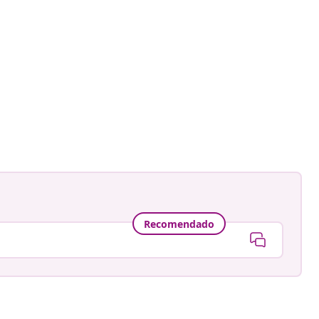
Recomendado