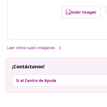
Subir imagen
Leer cómo subir imágenes
¡Contáctanos!
Ir al Centro de Ayuda