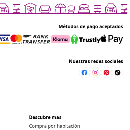
Métodos de pago aceptados
Nuestras redes sociales
Descubre mas
Compra por habitación