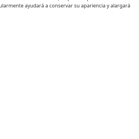
ularmente ayudará a conservar su apariencia y alargará