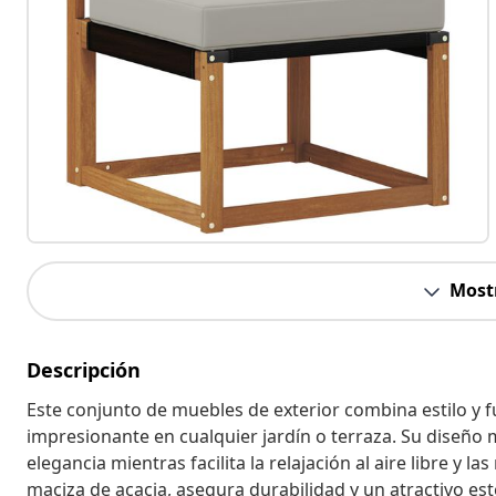
Most
Descripción
Este conjunto de muebles de exterior combina estilo y 
impresionante en cualquier jardín o terraza. Su diseño m
elegancia mientras facilita la relajación al aire libre 
maciza de acacia, asegura durabilidad y un atractivo es