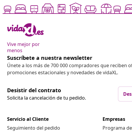
Vive mejor por
menos
Suscríbete a nuestra newsletter
Únete a los más de 700 000 compradores que reciben o
promociones estacionales y novedades de vidaXL.
Desistir del contrato
Des
Solicita la cancelación de tu pedido.
Servicio al Cliente
Empresas
Seguimiento del pedido
Programa de 