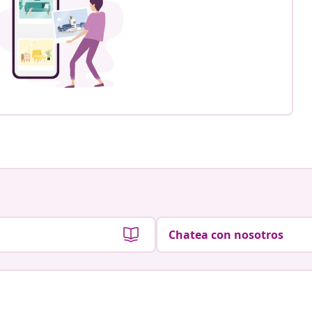
Chatea con nosotros