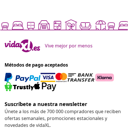
Vive mejor por menos
Métodos de pago aceptados
Suscríbete a nuestra newsletter
Únete a los más de 700 000 compradores que reciben
ofertas semanales, promociones estacionales y
novedades de vidaXL.