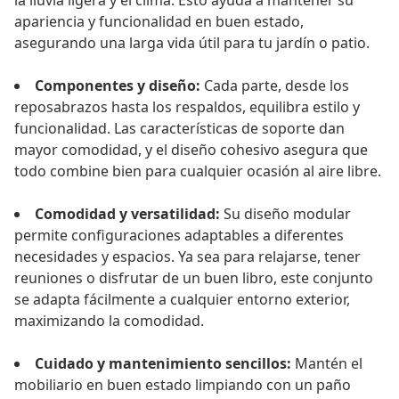
la lluvia ligera y el clima. Esto ayuda a mantener su
apariencia y funcionalidad en buen estado,
asegurando una larga vida útil para tu jardín o patio.
Componentes y diseño:
Cada parte, desde los
reposabrazos hasta los respaldos, equilibra estilo y
funcionalidad. Las características de soporte dan
mayor comodidad, y el diseño cohesivo asegura que
todo combine bien para cualquier ocasión al aire libre.
Comodidad y versatilidad:
Su diseño modular
permite configuraciones adaptables a diferentes
necesidades y espacios. Ya sea para relajarse, tener
reuniones o disfrutar de un buen libro, este conjunto
se adapta fácilmente a cualquier entorno exterior,
maximizando la comodidad.
Cuidado y mantenimiento sencillos:
Mantén el
mobiliario en buen estado limpiando con un paño