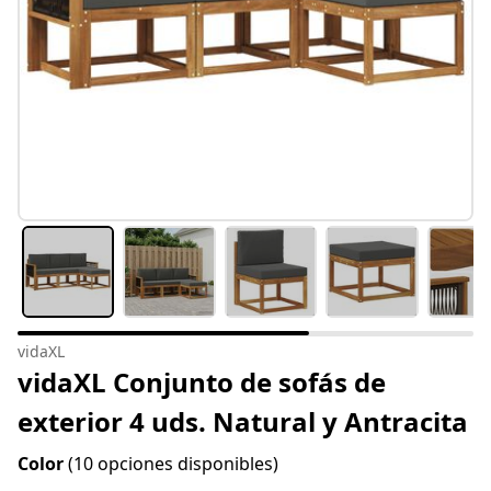
vidaXL
vidaXL Conjunto de sofás de
exterior 4 uds. Natural y Antracita
Color
(10 opciones disponibles)