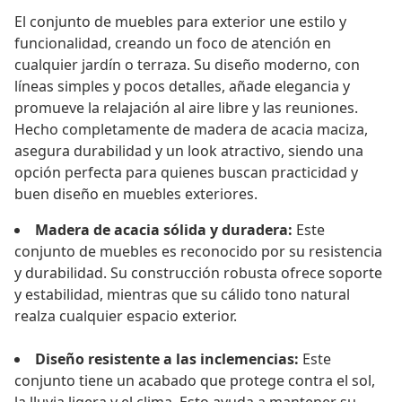
El conjunto de muebles para exterior une estilo y
funcionalidad, creando un foco de atención en
cualquier jardín o terraza. Su diseño moderno, con
líneas simples y pocos detalles, añade elegancia y
promueve la relajación al aire libre y las reuniones.
Hecho completamente de madera de acacia maciza,
asegura durabilidad y un look atractivo, siendo una
opción perfecta para quienes buscan practicidad y
buen diseño en muebles exteriores.
Madera de acacia sólida y duradera:
Este
conjunto de muebles es reconocido por su resistencia
y durabilidad. Su construcción robusta ofrece soporte
y estabilidad, mientras que su cálido tono natural
realza cualquier espacio exterior.
Diseño resistente a las inclemencias:
Este
conjunto tiene un acabado que protege contra el sol,