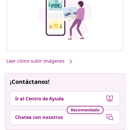
Leer cómo subir imágenes
¡Contáctanos!
Ir al Centro de Ayuda
Recomendado
Chatea con nosotros