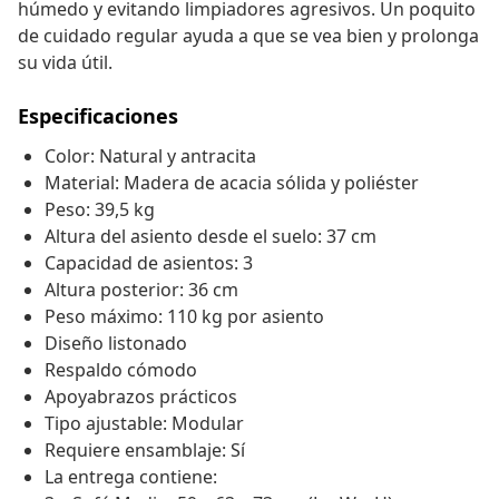
húmedo y evitando limpiadores agresivos. Un poquito
de cuidado regular ayuda a que se vea bien y prolonga
su vida útil.
Especificaciones
Color: Natural y antracita
Material: Madera de acacia sólida y poliéster
Peso: 39,5 kg
Altura del asiento desde el suelo: 37 cm
Capacidad de asientos: 3
Altura posterior: 36 cm
Peso máximo: 110 kg por asiento
Diseño listonado
Respaldo cómodo
Apoyabrazos prácticos
Tipo ajustable: Modular
Requiere ensamblaje: Sí
La entrega contiene: