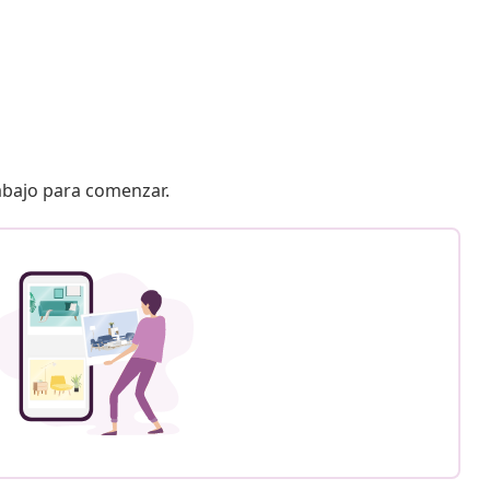
 abajo para comenzar.