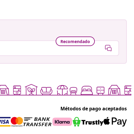
Recomendado
Métodos de pago aceptados