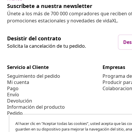
Suscríbete a nuestra newsletter
Únete a los más de 700 000 compradores que reciben o
promociones estacionales y novedades de vidaXL.
Desistir del contrato
Des
Solicita la cancelación de tu pedido.
Servicio al Cliente
Empresas
Seguimiento del pedido
Programa de 
Mi cuenta
Producir par
Pago
Colaboracion
Envío
Devolución
Información del producto
Pedido
Al hacer clic en “Aceptar todas las cookies”, usted acepta que las co
guarden en su dispositivo para mejorar la navegación del sitio, anal