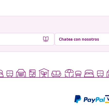
Chatea con nosotros