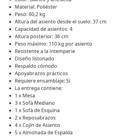
Material: Poliéster
Peso: 60,2 kg
Altura del asiento desde el suelo: 37 cm
Capacidad de asientos: 4
Altura posterior: 36 cm
Peso máximo: 110 kg por asiento
Resistente a la intemperie
Diseño listonado
Respaldo cómodo
Apoyabrazos prácticos
Requiere ensamblaje: Sí
La entrega contiene:
1 x Mesa
3 x Sofá Mediano
1 x Sofá de Esquina
2 x Reposabrazos
4 x Cojín de Asiento
5 x Almohada de Espalda