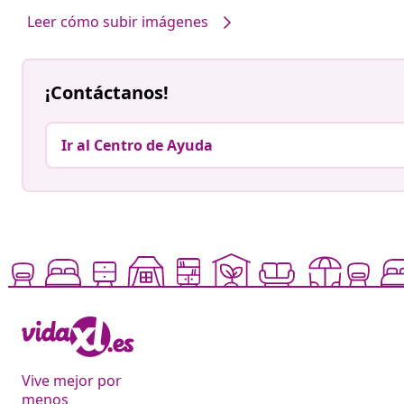
Leer cómo subir imágenes
¡Contáctanos!
Ir al Centro de Ayuda
Vive mejor por
menos