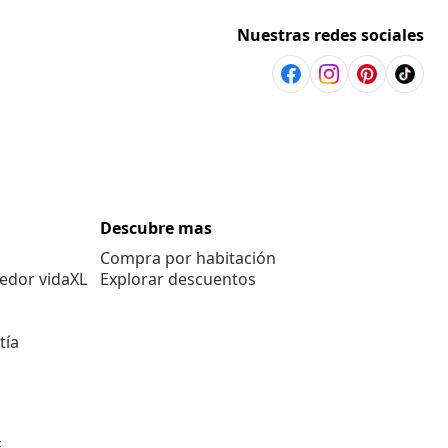
Nuestras redes sociales
Descubre mas
Compra por habitación
edor vidaXL
Explorar descuentos
tía
E