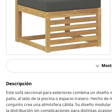
Most
Descripción
Este sofá seccional para exteriores combina un diseño m
patio, al lado de la piscina o espacio trasero. Hecho d
conjunto crea una atmósfera cálida. Su diseño modular
la distribución sin complicaciones para distintas ocasi