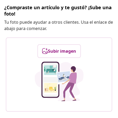
¿Compraste un artículo y te gustó? ¡Sube una
foto!
Tu foto puede ayudar a otros clientes. Usa el enlace de
abajo para comenzar.
Subir imagen