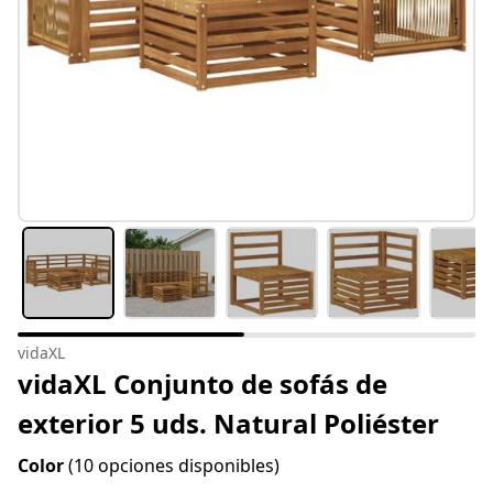
vidaXL
vidaXL Conjunto de sofás de
exterior 5 uds. Natural Poliéster
Color
(10 opciones disponibles)