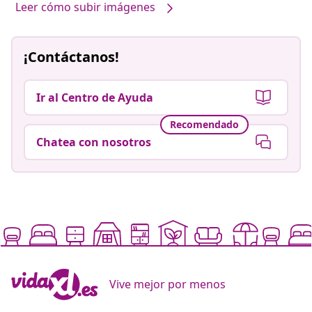
Leer cómo subir imágenes
¡Contáctanos!
Ir al Centro de Ayuda
Recomendado
Chatea con nosotros
Vive mejor por menos