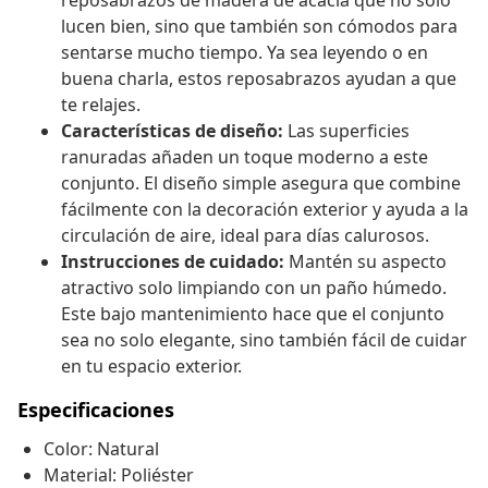
reposabrazos de madera de acacia que no solo
lucen bien, sino que también son cómodos para
sentarse mucho tiempo. Ya sea leyendo o en
buena charla, estos reposabrazos ayudan a que
te relajes.
Características de diseño:
Las superficies
ranuradas añaden un toque moderno a este
conjunto. El diseño simple asegura que combine
fácilmente con la decoración exterior y ayuda a la
circulación de aire, ideal para días calurosos.
Instrucciones de cuidado:
Mantén su aspecto
atractivo solo limpiando con un paño húmedo.
Este bajo mantenimiento hace que el conjunto
sea no solo elegante, sino también fácil de cuidar
en tu espacio exterior.
Especificaciones
Color: Natural
Material: Poliéster