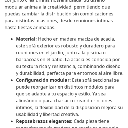
conjunto crea una atmósfera cálida. Su diseño
modular anima a la creatividad, permitiendo que
puedas cambiar la distribución sin complicaciones
para distintas ocasiones, desde reuniones íntimas
hasta fiestas animadas.
Material:
Hecho en madera maciza de acacia,
este sofá exterior es robusto y duradero para
reuniones en el jardín, junto a la piscina o
barbacoas en el patio. La acacia es conocida por
su textura rica y resistencia, combinando diseño
y durabilidad, perfecta para entornos al aire libre.
Configuración modular:
Este sofá seccional se
puede reorganizar en distintos módulos para
que se adapte a tu espacio y estilo. Ya sea
alineándolo para charlar o creando rincones
íntimos, la flexibilidad de la disposición mejora su
usabilidad y libertad creativa.
Reposabrazos elegantes:
Cada pieza tiene