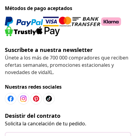
Métodos de pago aceptados
Suscríbete a nuestra newsletter
Únete a los más de 700 000 compradores que reciben
ofertas semanales, promociones estacionales y
novedades de vidaXL.
Nuestras redes sociales
Desistir del contrato
Solicita la cancelación de tu pedido.