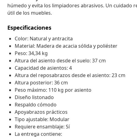
húmedo y evita los limpiadores abrasivos. Un cuidado re
útil de los muebles.
Especificaciones
Color: Natural y antracita
Material: Madera de acacia sólida y poliéster
Peso: 34,34 kg
Altura del asiento desde el suelo: 37 cm
Capacidad de asientos: 4
Altura del reposabrazos desde el asiento: 23 cm
Altura posterior: 36 cm
Peso máximo: 110 kg por asiento
Diseño listonado
Respaldo cómodo
Apoyabrazos prácticos
Tipo ajustable: Modular
Requiere ensamblaje: Sí
La entrega contiene: