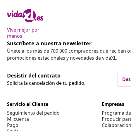
Vive mejor por
menos
Suscríbete a nuestra newsletter
Únete a los más de 700 000 compradores que reciben o
promociones estacionales y novedades de vidaXL.
Desistir del contrato
Des
Solicita la cancelación de tu pedido.
Servicio al Cliente
Empresas
Seguimiento del pedido
Programa de 
Mi cuenta
Producir par
Pago
Colaboracion