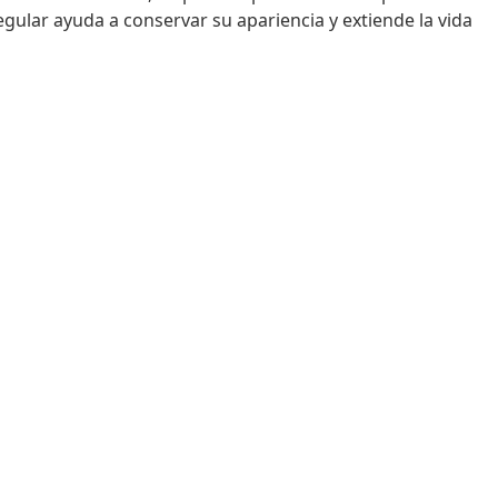
gular ayuda a conservar su apariencia y extiende la vida