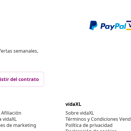
fertas semanales,
istir del contrato
vidaXL
Afiliación
Sobre vidaXL
a vidaXL
Términos y Condiciones Vend
es de marketing
Política de privacidad