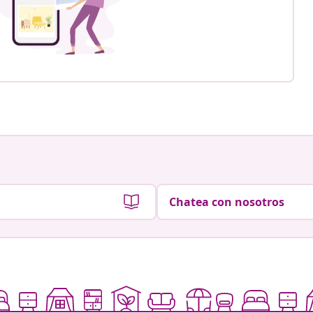
Chatea con nosotros