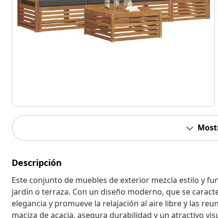
Most
Descripción
Este conjunto de muebles de exterior mezcla estilo y fu
jardín o terraza. Con un diseño moderno, que se caracte
elegancia y promueve la relajación al aire libre y las
maciza de acacia, asegura durabilidad y un atractivo vi