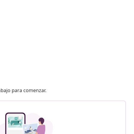
 abajo para comenzar.