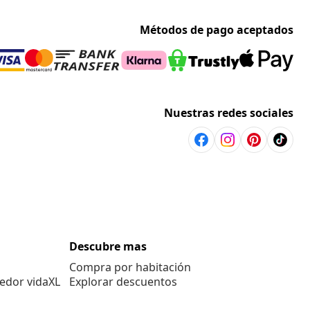
Métodos de pago aceptados
Nuestras redes sociales
Descubre mas
Compra por habitación
edor vidaXL
Explorar descuentos