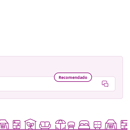
Recomendado