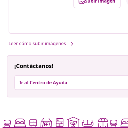
Subir imagen
Leer cómo subir imágenes
¡Contáctanos!
Ir al Centro de Ayuda