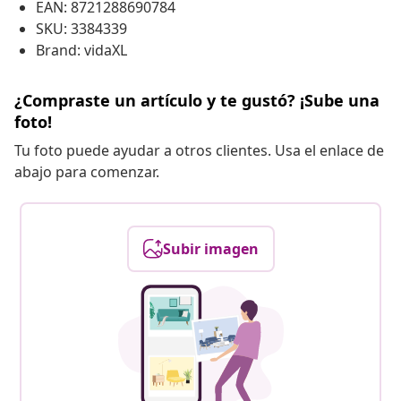
EAN: 8721288690784
SKU: 3384339
Brand: vidaXL
¿Compraste un artículo y te gustó? ¡Sube una
foto!
Tu foto puede ayudar a otros clientes. Usa el enlace de
abajo para comenzar.
Subir imagen