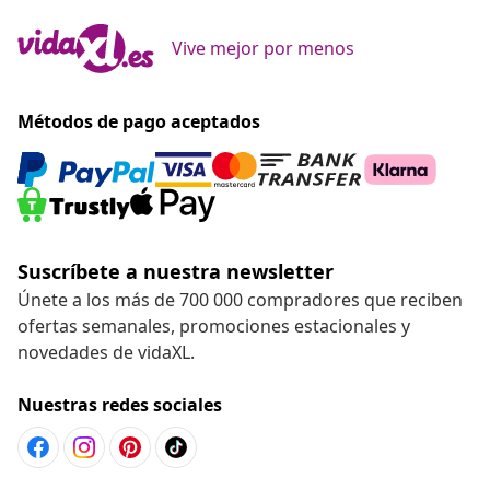
Vive mejor por menos
Métodos de pago aceptados
Suscríbete a nuestra newsletter
Únete a los más de 700 000 compradores que reciben
ofertas semanales, promociones estacionales y
novedades de vidaXL.
Nuestras redes sociales