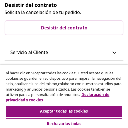
Desistir del contrato
Solicita la cancelación de tu pedido.
Desistir del contrato
Servicio al Cliente
Empresas
Al hacer clic en “Aceptar todas las cookies”, usted acepta que las
cookies se guarden en su dispositivo para mejorar la navegación del
sitio, analizar el uso del mismo,colaborar con nuestros estudios para
vidaXL
marketing y anuncios personalizados. Las cookies también se
utilizan para la personalización de anuncios.
Declaración de
privacidad y cookies
Descubre mas
Aceptar todas las cookies
Rechazarlas todas