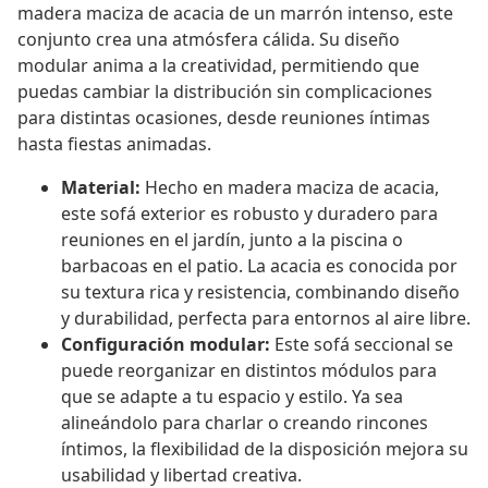
madera maciza de acacia de un marrón intenso, este
conjunto crea una atmósfera cálida. Su diseño
modular anima a la creatividad, permitiendo que
puedas cambiar la distribución sin complicaciones
para distintas ocasiones, desde reuniones íntimas
hasta fiestas animadas.
Material:
Hecho en madera maciza de acacia,
este sofá exterior es robusto y duradero para
reuniones en el jardín, junto a la piscina o
barbacoas en el patio. La acacia es conocida por
su textura rica y resistencia, combinando diseño
y durabilidad, perfecta para entornos al aire libre.
Configuración modular:
Este sofá seccional se
puede reorganizar en distintos módulos para
que se adapte a tu espacio y estilo. Ya sea
alineándolo para charlar o creando rincones
íntimos, la flexibilidad de la disposición mejora su
usabilidad y libertad creativa.