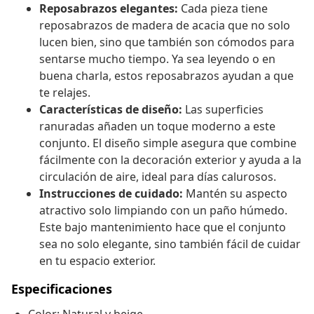
Reposabrazos elegantes:
Cada pieza tiene
reposabrazos de madera de acacia que no solo
lucen bien, sino que también son cómodos para
sentarse mucho tiempo. Ya sea leyendo o en
buena charla, estos reposabrazos ayudan a que
te relajes.
Características de diseño:
Las superficies
ranuradas añaden un toque moderno a este
conjunto. El diseño simple asegura que combine
fácilmente con la decoración exterior y ayuda a la
circulación de aire, ideal para días calurosos.
Instrucciones de cuidado:
Mantén su aspecto
atractivo solo limpiando con un paño húmedo.
Este bajo mantenimiento hace que el conjunto
sea no solo elegante, sino también fácil de cuidar
en tu espacio exterior.
Especificaciones