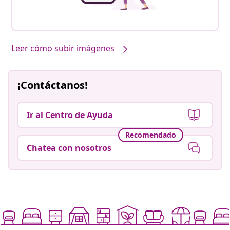
Leer cómo subir imágenes
¡Contáctanos!
Ir al Centro de Ayuda
Recomendado
Chatea con nosotros