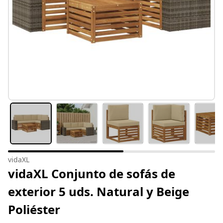
vidaXL
vidaXL Conjunto de sofás de
exterior 5 uds. Natural y Beige
Poliéster