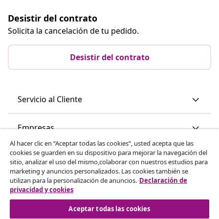
Desistir del contrato
Solicita la cancelación de tu pedido.
Desistir del contrato
Servicio al Cliente
Empresas
Al hacer clic en “Aceptar todas las cookies”, usted acepta que las
cookies se guarden en su dispositivo para mejorar la navegación del
vidaXL
sitio, analizar el uso del mismo,colaborar con nuestros estudios para
marketing y anuncios personalizados. Las cookies también se
utilizan para la personalización de anuncios.
Declaración de
Descubre mas
privacidad y cookies
Aceptar todas las cookies