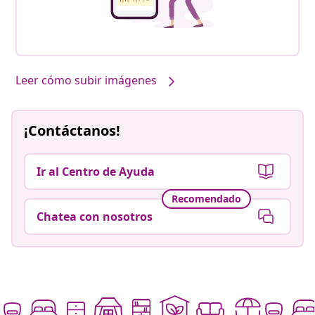
Leer cómo subir imágenes
¡Contáctanos!
Ir al Centro de Ayuda
Recomendado
Chatea con nosotros