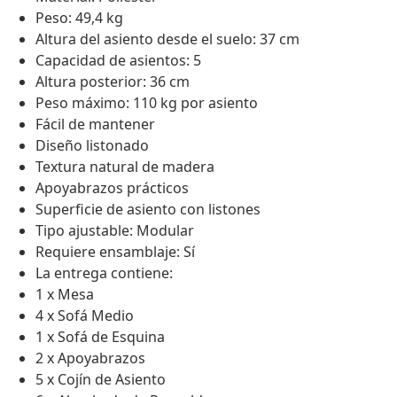
Peso: 49,4 kg
Altura del asiento desde el suelo: 37 cm
Capacidad de asientos: 5
Altura posterior: 36 cm
Peso máximo: 110 kg por asiento
Fácil de mantener
Diseño listonado
Textura natural de madera
Apoyabrazos prácticos
Superficie de asiento con listones
Tipo ajustable: Modular
Requiere ensamblaje: Sí
La entrega contiene:
1 x Mesa
4 x Sofá Medio
1 x Sofá de Esquina
2 x Apoyabrazos
5 x Cojín de Asiento