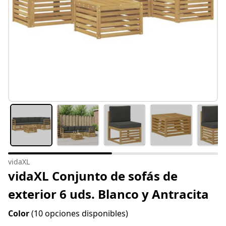
vidaXL
vidaXL Conjunto de sofás de
exterior 6 uds. Blanco y Antracita
Color
(10 opciones disponibles)