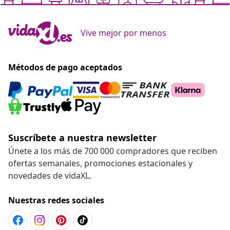
Vive mejor por menos
Métodos de pago aceptados
Suscríbete a nuestra newsletter
Únete a los más de 700 000 compradores que reciben
ofertas semanales, promociones estacionales y
novedades de vidaXL.
Nuestras redes sociales