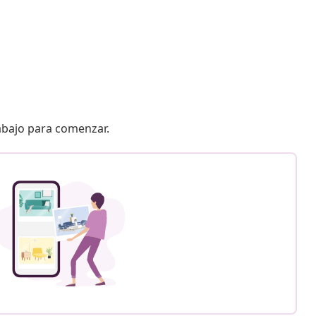
 abajo para comenzar.