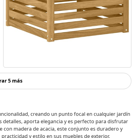
rar 5 más
uncionalidad, creando un punto focal en cualquier jardín
 detalles, aporta elegancia y es perfecto para disfrutar
te con madera de acacia, este conjunto es duradero y
practicidad y estilo en sus muebles de exterior.