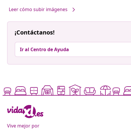
Leer cómo subir imágenes
¡Contáctanos!
Ir al Centro de Ayuda
Vive mejor por