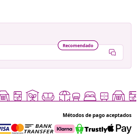
Recomendado
Métodos de pago aceptados