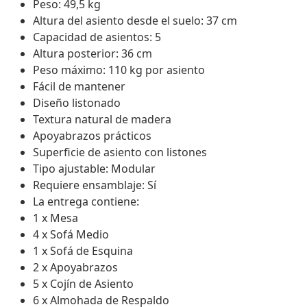
Peso: 49,5 kg
Altura del asiento desde el suelo: 37 cm
Capacidad de asientos: 5
Altura posterior: 36 cm
Peso máximo: 110 kg por asiento
Fácil de mantener
Diseño listonado
Textura natural de madera
Apoyabrazos prácticos
Superficie de asiento con listones
Tipo ajustable: Modular
Requiere ensamblaje: Sí
La entrega contiene:
1 x Mesa
4 x Sofá Medio
1 x Sofá de Esquina
2 x Apoyabrazos
5 x Cojín de Asiento
6 x Almohada de Respaldo