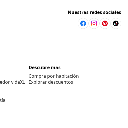
Nuestras redes sociales
Descubre mas
Compra por habitación
edor vidaXL
Explorar descuentos
tía