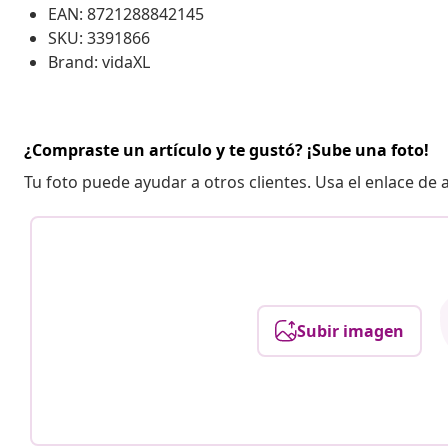
EAN: 8721288842145
SKU: 3391866
Brand: vidaXL
¿Compraste un artículo y te gustó? ¡Sube una foto!
Tu foto puede ayudar a otros clientes. Usa el enlace de
Subir imagen