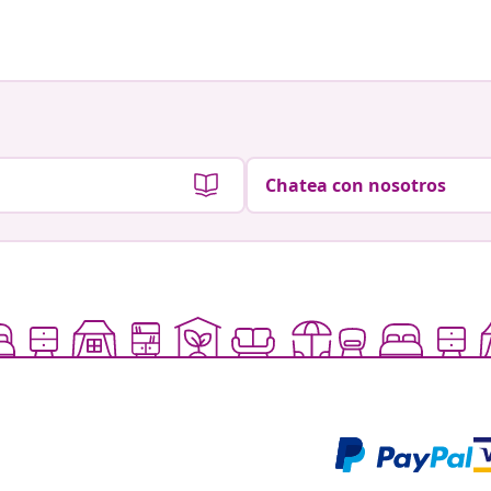
Chatea con nosotros