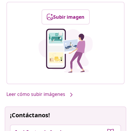
Subir imagen
Leer cómo subir imágenes
¡Contáctanos!