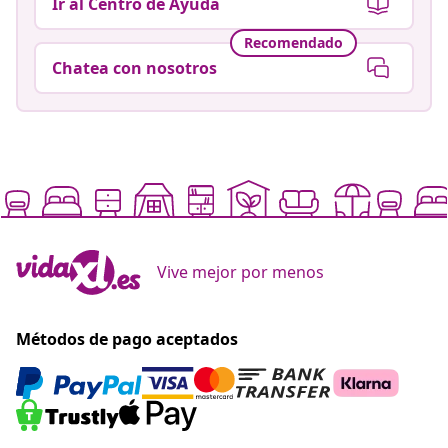
Ir al Centro de Ayuda
Recomendado
Chatea con nosotros
Vive mejor por menos
Métodos de pago aceptados