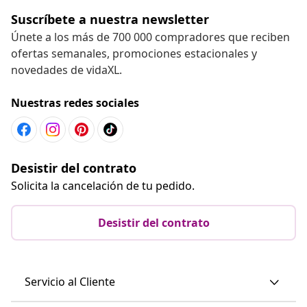
Suscríbete a nuestra newsletter
Únete a los más de 700 000 compradores que reciben
ofertas semanales, promociones estacionales y
novedades de vidaXL.
Nuestras redes sociales
Desistir del contrato
Solicita la cancelación de tu pedido.
Desistir del contrato
Servicio al Cliente