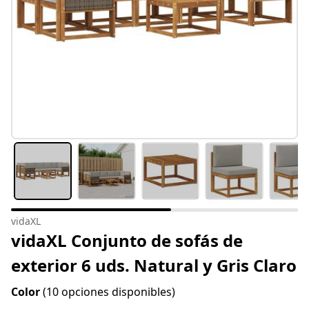
vidaXL
vidaXL Conjunto de sofás de
exterior 6 uds. Natural y Gris Claro
Color
(10 opciones disponibles)