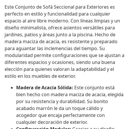
Este Conjunto de Sofá Seccional para Exteriores es
perfecto en estilo y funcionalidad para cualquier
espacio al aire libre moderno. Con líneas limpias y un
diseño minimalista, ofrece asientos versátiles para
jardines, patios y áreas junto a la piscina. Hecho de
madera maciza de acacia, es resistente y preparado
para aguantar las inclemencias del tiempo. Su
modularidad permite configuraciones que se ajustan a
diferentes espacios y ocasiones, siendo una buena
elección para quienes valoran la adaptabilidad y el
estilo en los muebles de exterior.
Madera de Acacia Sólida:
Este conjunto está
bien hecho con madera maciza de acacia, elegida
por su resistencia y durabilidad. Su bonito
acabado marrón le da un toque cálido y
acogedor que encaja perfectamente con
cualquier decoración de exterior.