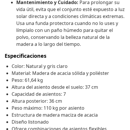
Mantenimiento y Cuidado:
Para prolongar su
vida útil, evita que el conjunto esté expuesto a luz
solar directa y a condiciones climáticas extremas.
Usa una funda protectora cuando no lo uses y
límpialo con un paño húmedo para quitar el
polvo, conservando la belleza natural de la
madera a lo largo del tiempo.
Especificaciones
Color: Natural y gris claro
Material: Madera de acacia sólida y poliéster
Peso: 61,64 kg
Altura del asiento desde el suelo: 37 cm
Capacidad de asientos: 7
Altura posterior: 36 cm
Peso máximo: 110 kg por asiento
Estructura de madera maciza de acacia
Diseño listonado
Ofrece combinaciones de asientos flexibles