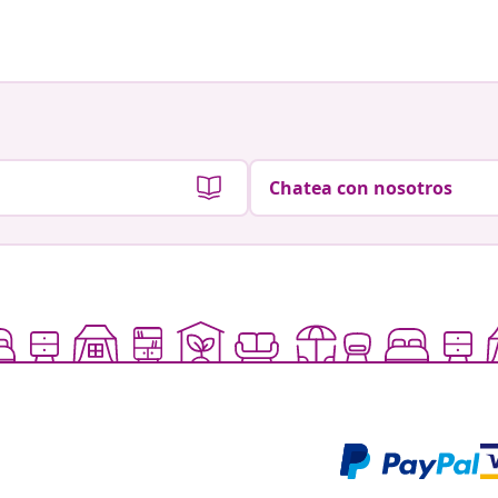
Chatea con nosotros