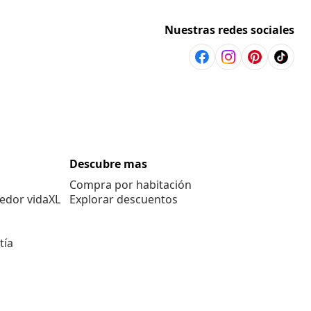
Nuestras redes sociales
Descubre mas
Compra por habitación
edor vidaXL
Explorar descuentos
tía