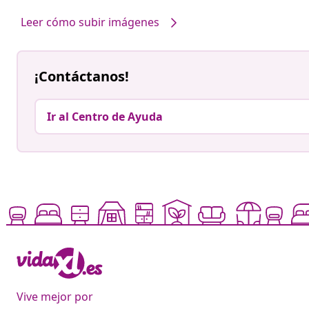
Leer cómo subir imágenes
¡Contáctanos!
Ir al Centro de Ayuda
Vive mejor por