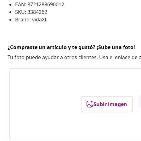
EAN: 8721288690012
SKU: 3384262
Brand: vidaXL
¿Compraste un artículo y te gustó? ¡Sube una foto!
Tu foto puede ayudar a otros clientes. Usa el enlace de
Subir imagen