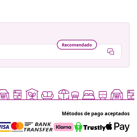
Recomendado
Métodos de pago aceptados