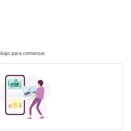
 abajo para comenzar.