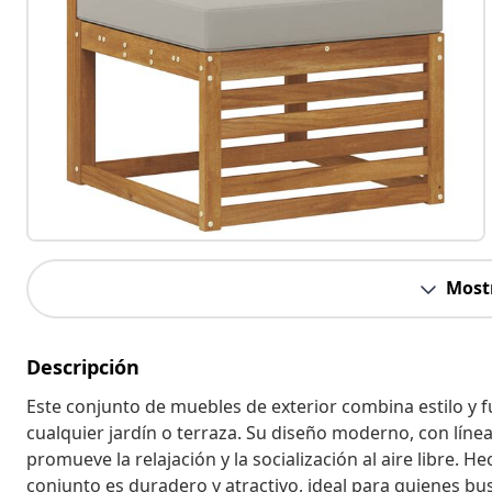
Most
Descripción
Este conjunto de muebles de exterior combina estilo y f
cualquier jardín o terraza. Su diseño moderno, con línea
promueve la relajación y la socialización al aire libre
conjunto es duradero y atractivo, ideal para quienes bu