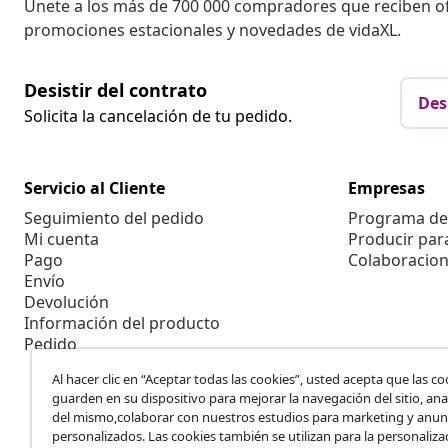
Únete a los más de 700 000 compradores que reciben o
promociones estacionales y novedades de vidaXL.
Desistir del contrato
Des
Solicita la cancelación de tu pedido.
Servicio al Cliente
Empresas
Seguimiento del pedido
Programa de 
Mi cuenta
Producir par
Pago
Colaboracion
Envío
Devolución
Información del producto
Pedido
Al hacer clic en “Aceptar todas las cookies”, usted acepta que las co
guarden en su dispositivo para mejorar la navegación del sitio, anal
del mismo,colaborar con nuestros estudios para marketing y anun
personalizados. Las cookies también se utilizan para la personaliza