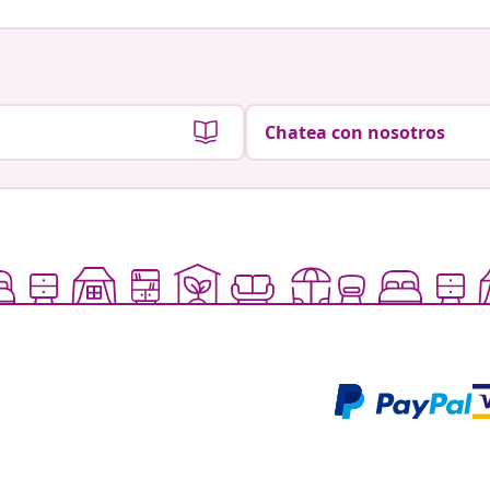
Chatea con nosotros