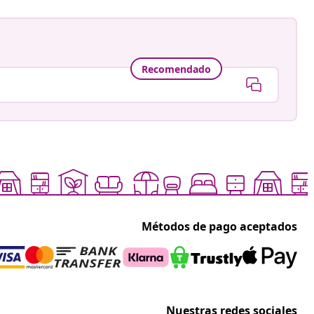
Recomendado
Métodos de pago aceptados
Nuestras redes sociales