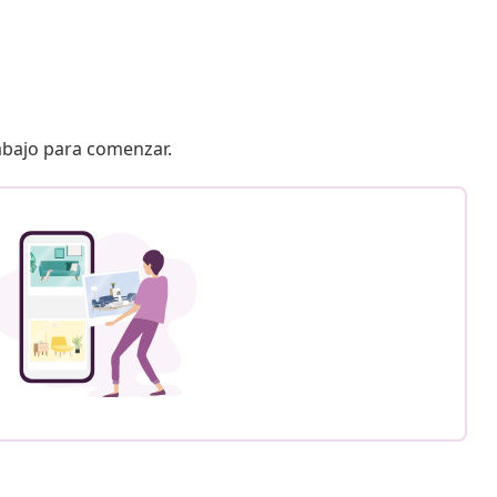
 abajo para comenzar.