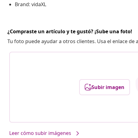
Brand: vidaXL
¿Compraste un artículo y te gustó? ¡Sube una foto!
Tu foto puede ayudar a otros clientes. Usa el enlace de
Subir imagen
Leer cómo subir imágenes