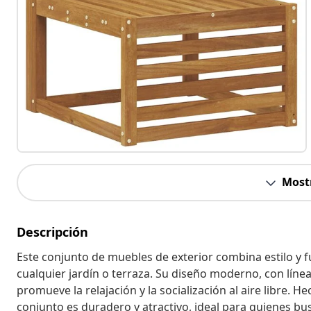
Most
Descripción
Este conjunto de muebles de exterior combina estilo y f
cualquier jardín o terraza. Su diseño moderno, con línea
promueve la relajación y la socialización al aire libre
conjunto es duradero y atractivo, ideal para quienes bu