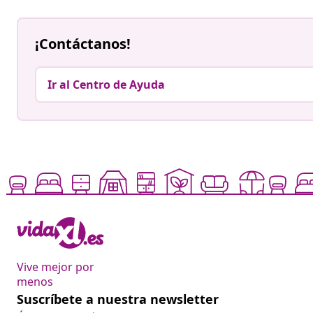
¡Contáctanos!
Ir al Centro de Ayuda
Vive mejor por
menos
Suscríbete a nuestra newsletter