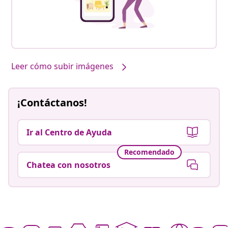
Leer cómo subir imágenes
¡Contáctanos!
Ir al Centro de Ayuda
Recomendado
Chatea con nosotros