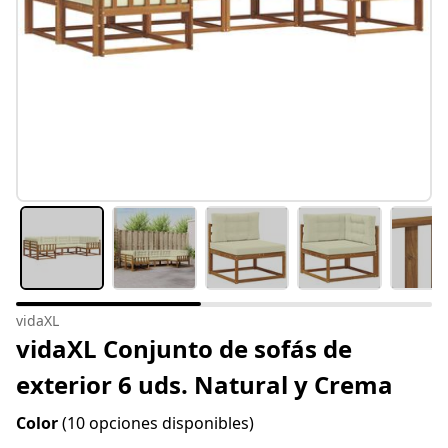
vidaXL
vidaXL Conjunto de sofás de
exterior 6 uds. Natural y Crema
Color
(10 opciones disponibles)