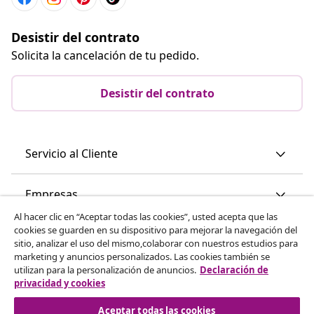
Desistir del contrato
Solicita la cancelación de tu pedido.
Desistir del contrato
Servicio al Cliente
Empresas
Al hacer clic en “Aceptar todas las cookies”, usted acepta que las
cookies se guarden en su dispositivo para mejorar la navegación del
vidaXL
sitio, analizar el uso del mismo,colaborar con nuestros estudios para
marketing y anuncios personalizados. Las cookies también se
utilizan para la personalización de anuncios.
Declaración de
Descubre mas
privacidad y cookies
Aceptar todas las cookies