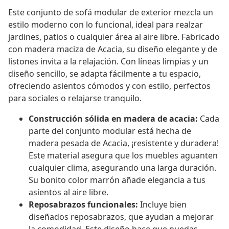
Este conjunto de sofá modular de exterior mezcla un
estilo moderno con lo funcional, ideal para realzar
jardines, patios o cualquier área al aire libre. Fabricado
con madera maciza de Acacia, su diseño elegante y de
listones invita a la relajación. Con líneas limpias y un
diseño sencillo, se adapta fácilmente a tu espacio,
ofreciendo asientos cómodos y con estilo, perfectos
para sociales o relajarse tranquilo.
Construcción sólida en madera de acacia:
Cada
parte del conjunto modular está hecha de
madera pesada de Acacia, ¡resistente y duradera!
Este material asegura que los muebles aguanten
cualquier clima, asegurando una larga duración.
Su bonito color marrón añade elegancia a tus
asientos al aire libre.
Reposabrazos funcionales:
Incluye bien
diseñados reposabrazos, que ayudan a mejorar