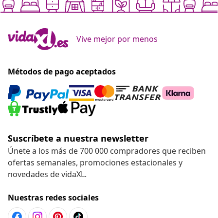
Vive mejor por menos
Métodos de pago aceptados
Suscríbete a nuestra newsletter
Únete a los más de 700 000 compradores que reciben
ofertas semanales, promociones estacionales y
novedades de vidaXL.
Nuestras redes sociales