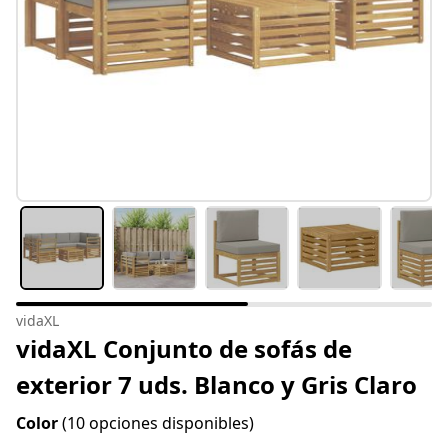
vidaXL
vidaXL Conjunto de sofás de
exterior 7 uds. Blanco y Gris Claro
Color
(10 opciones disponibles)