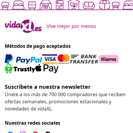
Vive mejor por menos
Métodos de pago aceptados
Suscríbete a nuestra newsletter
Únete a los más de 700 000 compradores que reciben
ofertas semanales, promociones estacionales y
novedades de vidaXL.
Nuestras redes sociales