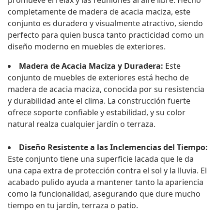
promueve el relax y las reuniones al aire libre. Hecho
completamente de madera de acacia maciza, este
conjunto es duradero y visualmente atractivo, siendo
perfecto para quien busca tanto practicidad como un
diseño moderno en muebles de exteriores.
Madera de Acacia Maciza y Duradera:
Este
conjunto de muebles de exteriores está hecho de
madera de acacia maciza, conocida por su resistencia
y durabilidad ante el clima. La construcción fuerte
ofrece soporte confiable y estabilidad, y su color
natural realza cualquier jardín o terraza.
Diseño Resistente a las Inclemencias del Tiempo:
Este conjunto tiene una superficie lacada que le da
una capa extra de protección contra el sol y la lluvia. El
acabado pulido ayuda a mantener tanto la apariencia
como la funcionalidad, asegurando que dure mucho
tiempo en tu jardín, terraza o patio.