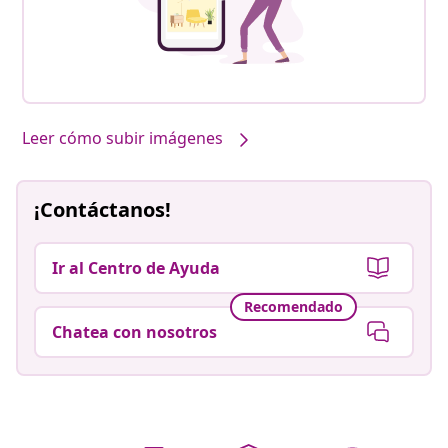
Leer cómo subir imágenes
¡Contáctanos!
Ir al Centro de Ayuda
Recomendado
Chatea con nosotros