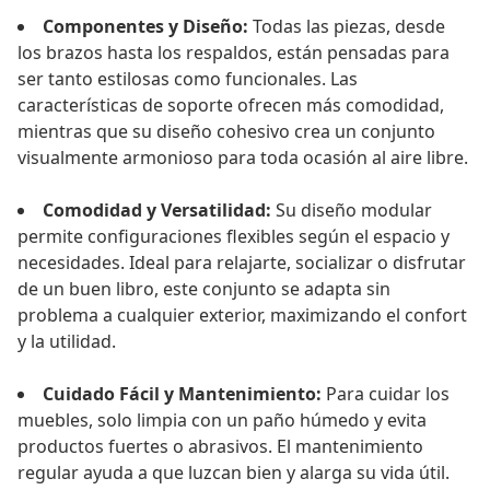
Componentes y Diseño:
Todas las piezas, desde
los brazos hasta los respaldos, están pensadas para
ser tanto estilosas como funcionales. Las
características de soporte ofrecen más comodidad,
mientras que su diseño cohesivo crea un conjunto
visualmente armonioso para toda ocasión al aire libre.
Comodidad y Versatilidad:
Su diseño modular
permite configuraciones flexibles según el espacio y
necesidades. Ideal para relajarte, socializar o disfrutar
de un buen libro, este conjunto se adapta sin
problema a cualquier exterior, maximizando el confort
y la utilidad.
Cuidado Fácil y Mantenimiento:
Para cuidar los
muebles, solo limpia con un paño húmedo y evita
productos fuertes o abrasivos. El mantenimiento
regular ayuda a que luzcan bien y alarga su vida útil.