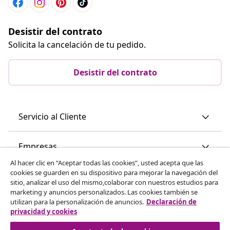
Desistir del contrato
Solicita la cancelación de tu pedido.
Desistir del contrato
Servicio al Cliente
Empresas
Al hacer clic en “Aceptar todas las cookies”, usted acepta que las
cookies se guarden en su dispositivo para mejorar la navegación del
vidaXL
sitio, analizar el uso del mismo,colaborar con nuestros estudios para
marketing y anuncios personalizados. Las cookies también se
utilizan para la personalización de anuncios.
Declaración de
Descubre mas
privacidad y cookies