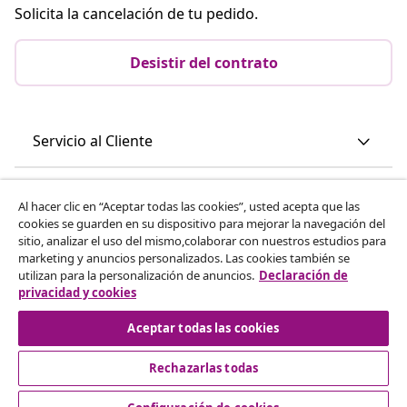
Solicita la cancelación de tu pedido.
Desistir del contrato
Servicio al Cliente
Empresas
Al hacer clic en “Aceptar todas las cookies”, usted acepta que las
cookies se guarden en su dispositivo para mejorar la navegación del
sitio, analizar el uso del mismo,colaborar con nuestros estudios para
vidaXL
marketing y anuncios personalizados. Las cookies también se
utilizan para la personalización de anuncios.
Declaración de
privacidad y cookies
Descubre mas
Aceptar todas las cookies
Rechazarlas todas