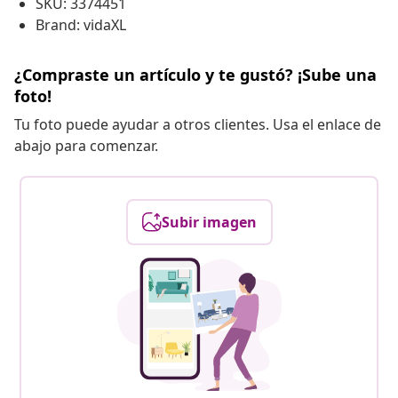
SKU: 3374451
Brand: vidaXL
¿Compraste un artículo y te gustó? ¡Sube una
foto!
Tu foto puede ayudar a otros clientes. Usa el enlace de
abajo para comenzar.
Subir imagen