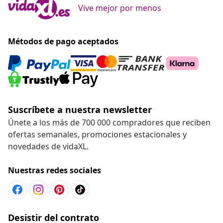
Vive mejor por menos
Métodos de pago aceptados
Suscríbete a nuestra newsletter
Únete a los más de 700 000 compradores que reciben
ofertas semanales, promociones estacionales y
novedades de vidaXL.
Nuestras redes sociales
Desistir del contrato