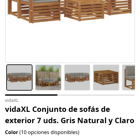
vidaXL
vidaXL Conjunto de sofás de
exterior 7 uds. Gris Natural y Claro
Color
(10 opciones disponibles)