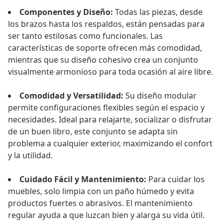
Componentes y Diseño:
Todas las piezas, desde
los brazos hasta los respaldos, están pensadas para
ser tanto estilosas como funcionales. Las
características de soporte ofrecen más comodidad,
mientras que su diseño cohesivo crea un conjunto
visualmente armonioso para toda ocasión al aire libre.
Comodidad y Versatilidad:
Su diseño modular
permite configuraciones flexibles según el espacio y
necesidades. Ideal para relajarte, socializar o disfrutar
de un buen libro, este conjunto se adapta sin
problema a cualquier exterior, maximizando el confort
y la utilidad.
Cuidado Fácil y Mantenimiento:
Para cuidar los
muebles, solo limpia con un paño húmedo y evita
productos fuertes o abrasivos. El mantenimiento
regular ayuda a que luzcan bien y alarga su vida útil.