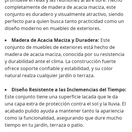
promueve el relax y las reuniones al aire libre. Hecho
completamente de madera de acacia maciza, este
conjunto es duradero y visualmente atractivo, siendo
perfecto para quien busca tanto practicidad como un
diseño moderno en muebles de exteriores.
Madera de Acacia Maciza y Duradera:
Este
conjunto de muebles de exteriores está hecho de
madera de acacia maciza, conocida por su resistencia
y durabilidad ante el clima. La construcción fuerte
ofrece soporte confiable y estabilidad, y su color
natural realza cualquier jardín o terraza.
Diseño Resistente a las Inclemencias del Tiempo:
Este conjunto tiene una superficie lacada que le da
una capa extra de protección contra el sol y la lluvia. El
acabado pulido ayuda a mantener tanto la apariencia
como la funcionalidad, asegurando que dure mucho
tiempo en tu jardín, terraza o patio.