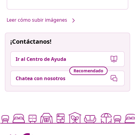
Leer cómo subir imágenes
¡Contáctanos!
Ir al Centro de Ayuda
Recomendado
Chatea con nosotros