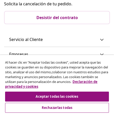
Solicita la cancelación de tu pedido.
Desistir del contrato
Servicio al Cliente
Empresas
Al hacer clic en “Aceptar todas las cookies”, usted acepta que las
cookies se guarden en su dispositivo para mejorar la navegación del
vidaXL
sitio, analizar el uso del mismo,colaborar con nuestros estudios para
marketing y anuncios personalizados. Las cookies también se
utilizan para la personalización de anuncios.
Declaración de
Descubre mas
privacidad y cookies
Aceptar todas las cookies
Rechazarlas todas