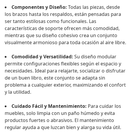
Componentes y Diseño:
Todas las piezas, desde
los brazos hasta los respaldos, están pensadas para
ser tanto estilosas como funcionales. Las
características de soporte ofrecen más comodidad,
mientras que su diseño cohesivo crea un conjunto
visualmente armonioso para toda ocasión al aire libre.
Comodidad y Versatilidad:
Su diseño modular
permite configuraciones flexibles según el espacio y
necesidades. Ideal para relajarte, socializar o disfrutar
de un buen libro, este conjunto se adapta sin
problema a cualquier exterior, maximizando el confort
y la utilidad.
Cuidado Fácil y Mantenimiento:
Para cuidar los
muebles, solo limpia con un paño húmedo y evita
productos fuertes o abrasivos. El mantenimiento
regular ayuda a que luzcan bien y alarga su vida útil.