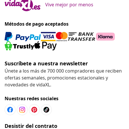
Vive mejor por menos
Métodos de pago aceptados
Suscríbete a nuestra newsletter
Únete a los más de 700 000 compradores que reciben
ofertas semanales, promociones estacionales y
novedades de vidaXL.
Nuestras redes sociales
Desistir del contrato