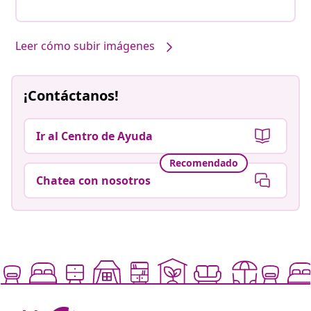
Leer cómo subir imágenes
¡Contáctanos!
Ir al Centro de Ayuda
Recomendado
Chatea con nosotros