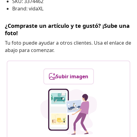
SKU: 3374462
Brand: vidaXL
¿Compraste un artículo y te gustó? ¡Sube una
foto!
Tu foto puede ayudar a otros clientes. Usa el enlace de
abajo para comenzar.
Subir imagen