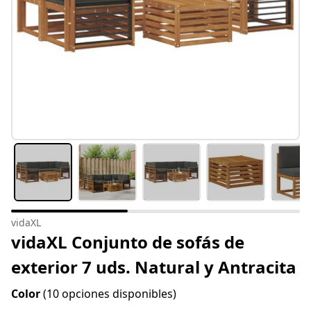
vidaXL
vidaXL Conjunto de sofás de
exterior 7 uds. Natural y Antracita
Color
(10 opciones disponibles)