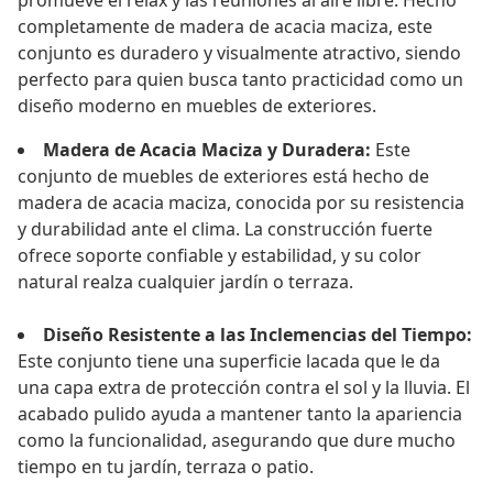
promueve el relax y las reuniones al aire libre. Hecho
completamente de madera de acacia maciza, este
conjunto es duradero y visualmente atractivo, siendo
perfecto para quien busca tanto practicidad como un
diseño moderno en muebles de exteriores.
Madera de Acacia Maciza y Duradera:
Este
conjunto de muebles de exteriores está hecho de
madera de acacia maciza, conocida por su resistencia
y durabilidad ante el clima. La construcción fuerte
ofrece soporte confiable y estabilidad, y su color
natural realza cualquier jardín o terraza.
Diseño Resistente a las Inclemencias del Tiempo:
Este conjunto tiene una superficie lacada que le da
una capa extra de protección contra el sol y la lluvia. El
acabado pulido ayuda a mantener tanto la apariencia
como la funcionalidad, asegurando que dure mucho
tiempo en tu jardín, terraza o patio.