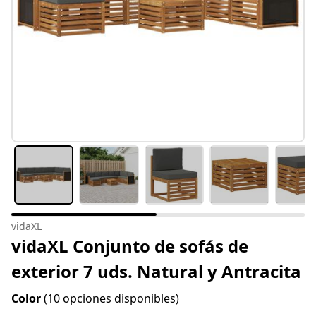
vidaXL
vidaXL Conjunto de sofás de
exterior 7 uds. Natural y Antracita
Color
(10 opciones disponibles)