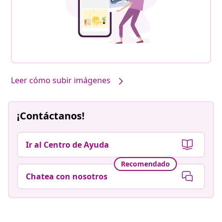
Leer cómo subir imágenes
¡Contáctanos!
Ir al Centro de Ayuda
Recomendado
Chatea con nosotros