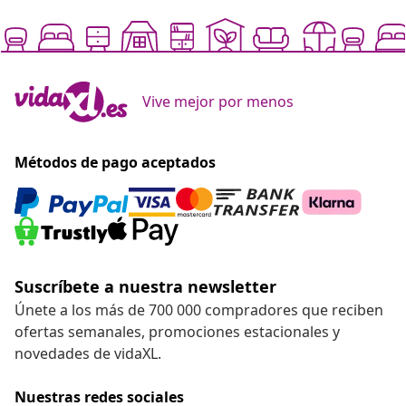
Vive mejor por menos
Métodos de pago aceptados
Suscríbete a nuestra newsletter
Únete a los más de 700 000 compradores que reciben
ofertas semanales, promociones estacionales y
novedades de vidaXL.
Nuestras redes sociales