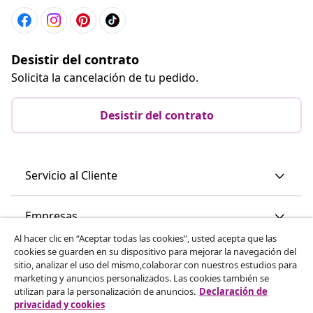
Desistir del contrato
Solicita la cancelación de tu pedido.
Desistir del contrato
Servicio al Cliente
Empresas
Al hacer clic en “Aceptar todas las cookies”, usted acepta que las
cookies se guarden en su dispositivo para mejorar la navegación del
vidaXL
sitio, analizar el uso del mismo,colaborar con nuestros estudios para
marketing y anuncios personalizados. Las cookies también se
utilizan para la personalización de anuncios.
Declaración de
Descubre mas
privacidad y cookies