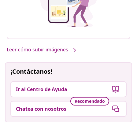
Leer cómo subir imágenes
¡Contáctanos!
Ir al Centro de Ayuda
Recomendado
Chatea con nosotros