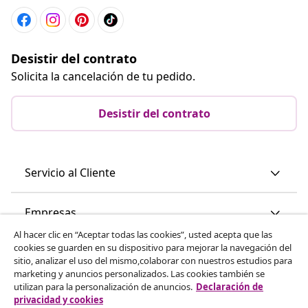
Desistir del contrato
Solicita la cancelación de tu pedido.
Desistir del contrato
Servicio al Cliente
Empresas
Al hacer clic en “Aceptar todas las cookies”, usted acepta que las
cookies se guarden en su dispositivo para mejorar la navegación del
vidaXL
sitio, analizar el uso del mismo,colaborar con nuestros estudios para
marketing y anuncios personalizados. Las cookies también se
utilizan para la personalización de anuncios.
Declaración de
Descubre mas
privacidad y cookies