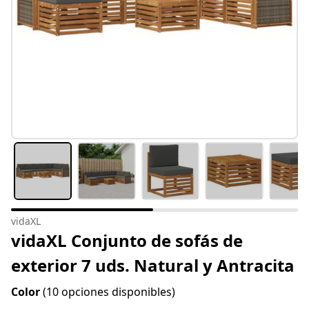
vidaXL
vidaXL Conjunto de sofás de
exterior 7 uds. Natural y Antracita
Color
(10 opciones disponibles)