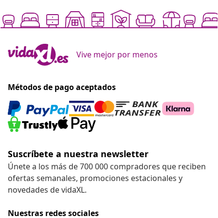
Vive mejor por menos
Métodos de pago aceptados
Suscríbete a nuestra newsletter
Únete a los más de 700 000 compradores que reciben
ofertas semanales, promociones estacionales y
novedades de vidaXL.
Nuestras redes sociales