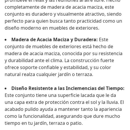
promueve el relax y las reuniones al aire libre. Hecho
completamente de madera de acacia maciza, este
conjunto es duradero y visualmente atractivo, siendo
perfecto para quien busca tanto practicidad como un
diseño moderno en muebles de exteriores.
Madera de Acacia Maciza y Duradera:
Este
conjunto de muebles de exteriores está hecho de
madera de acacia maciza, conocida por su resistencia
y durabilidad ante el clima. La construcción fuerte
ofrece soporte confiable y estabilidad, y su color
natural realza cualquier jardín o terraza.
Diseño Resistente a las Inclemencias del Tiempo:
Este conjunto tiene una superficie lacada que le da
una capa extra de protección contra el sol y la lluvia. El
acabado pulido ayuda a mantener tanto la apariencia
como la funcionalidad, asegurando que dure mucho
tiempo en tu jardín, terraza o patio.