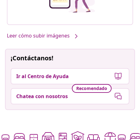
Leer cómo subir imágenes
¡Contáctanos!
Ir al Centro de Ayuda
Recomendado
Chatea con nosotros