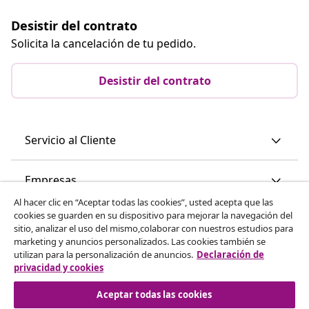
Desistir del contrato
Solicita la cancelación de tu pedido.
Desistir del contrato
Servicio al Cliente
Empresas
Al hacer clic en “Aceptar todas las cookies”, usted acepta que las
cookies se guarden en su dispositivo para mejorar la navegación del
vidaXL
sitio, analizar el uso del mismo,colaborar con nuestros estudios para
marketing y anuncios personalizados. Las cookies también se
utilizan para la personalización de anuncios.
Declaración de
Descubre mas
privacidad y cookies
Aceptar todas las cookies