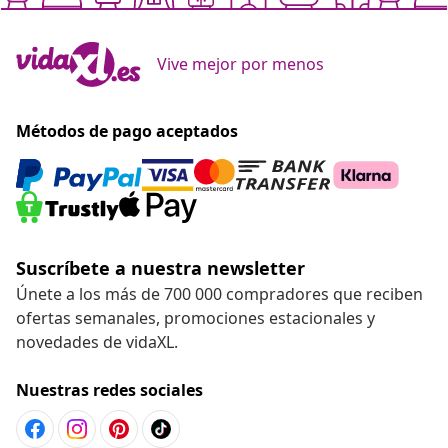
Vive mejor por menos
Métodos de pago aceptados
Suscríbete a nuestra newsletter
Únete a los más de 700 000 compradores que reciben
ofertas semanales, promociones estacionales y
novedades de vidaXL.
Nuestras redes sociales