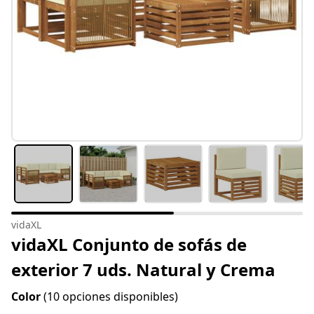
vidaXL
vidaXL Conjunto de sofás de
exterior 7 uds. Natural y Crema
Color
(10 opciones disponibles)