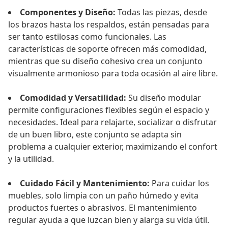
Componentes y Diseño:
Todas las piezas, desde
los brazos hasta los respaldos, están pensadas para
ser tanto estilosas como funcionales. Las
características de soporte ofrecen más comodidad,
mientras que su diseño cohesivo crea un conjunto
visualmente armonioso para toda ocasión al aire libre.
Comodidad y Versatilidad:
Su diseño modular
permite configuraciones flexibles según el espacio y
necesidades. Ideal para relajarte, socializar o disfrutar
de un buen libro, este conjunto se adapta sin
problema a cualquier exterior, maximizando el confort
y la utilidad.
Cuidado Fácil y Mantenimiento:
Para cuidar los
muebles, solo limpia con un paño húmedo y evita
productos fuertes o abrasivos. El mantenimiento
regular ayuda a que luzcan bien y alarga su vida útil.