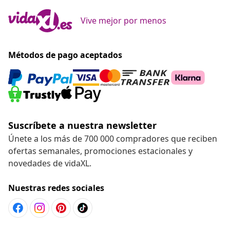
Vive mejor por menos
Métodos de pago aceptados
Suscríbete a nuestra newsletter
Únete a los más de 700 000 compradores que reciben
ofertas semanales, promociones estacionales y
novedades de vidaXL.
Nuestras redes sociales