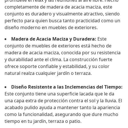
promueve el relax y las reuniones al aire libre. Hecho
completamente de madera de acacia maciza, este
conjunto es duradero y visualmente atractivo, siendo
perfecto para quien busca tanto practicidad como un
diseño moderno en muebles de exteriores.
Madera de Acacia Maciza y Duradera:
Este
conjunto de muebles de exteriores está hecho de
madera de acacia maciza, conocida por su resistencia
y durabilidad ante el clima. La construcción fuerte
ofrece soporte confiable y estabilidad, y su color
natural realza cualquier jardín o terraza.
Diseño Resistente a las Inclemencias del Tiempo:
Este conjunto tiene una superficie lacada que le da
una capa extra de protección contra el sol y la lluvia. El
acabado pulido ayuda a mantener tanto la apariencia
como la funcionalidad, asegurando que dure mucho
tiempo en tu jardín, terraza o patio.