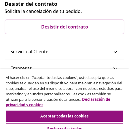
Desistir del contrato
Solicita la cancelación de tu pedido.
Desistir del contrato
Servicio al Cliente
Empresas
Al hacer clic en “Aceptar todas las cookies”, usted acepta que las
cookies se guarden en su dispositivo para mejorar la navegación del
vidaXL
sitio, analizar el uso del mismo,colaborar con nuestros estudios para
marketing y anuncios personalizados. Las cookies también se
utilizan para la personalización de anuncios.
Declaración de
Descubre mas
privacidad y cookies
Aceptar todas las cookies
Rechazarlas todas