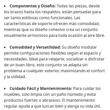
Componentes y Diseño:
Todas las piezas, desde
los brazos hasta los respaldos, están pensadas para
ser tanto estilosas como funcionales. Las
características de soporte ofrecen más comodidad,
mientras que su diseño cohesivo crea un conjunto
visualmente armonioso para toda ocasión al aire libre.
Comodidad y Versatilidad:
Su diseño modular
permite configuraciones flexibles según el espacio y
necesidades. Ideal para relajarte, socializar o disfrutar
de un buen libro, este conjunto se adapta sin
problema a cualquier exterior, maximizando el confort
y la utilidad.
Cuidado Fácil y Mantenimiento:
Para cuidar los
muebles, solo limpia con un paño húmedo y evita
productos fuertes o abrasivos. El mantenimiento
regular ayuda a que luzcan bien y alarga su vida útil.