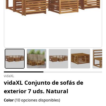
vidaXL
vidaXL Conjunto de sofás de
exterior 7 uds. Natural
Color
(10 opciones disponibles)