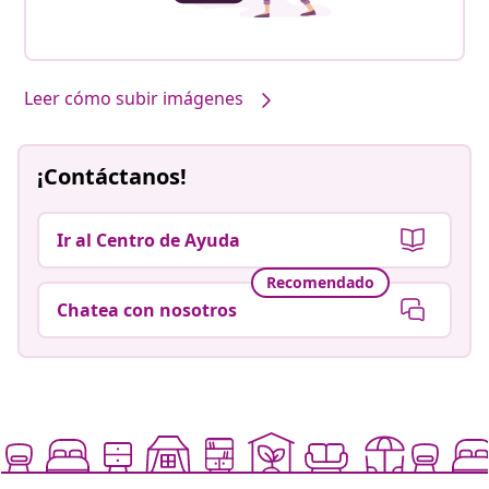
Leer cómo subir imágenes
¡Contáctanos!
Ir al Centro de Ayuda
Recomendado
Chatea con nosotros