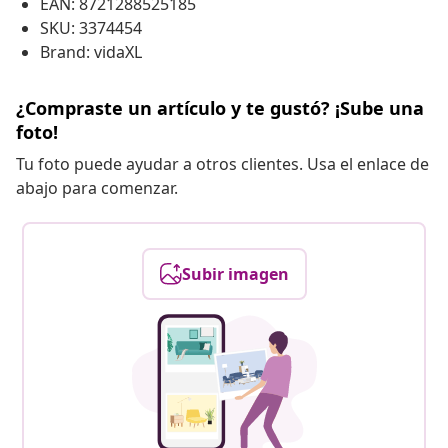
EAN: 8721288525185
SKU: 3374454
Brand: vidaXL
¿Compraste un artículo y te gustó? ¡Sube una
foto!
Tu foto puede ayudar a otros clientes. Usa el enlace de
abajo para comenzar.
Subir imagen