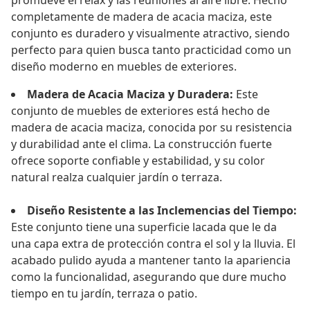
promueve el relax y las reuniones al aire libre. Hecho
completamente de madera de acacia maciza, este
conjunto es duradero y visualmente atractivo, siendo
perfecto para quien busca tanto practicidad como un
diseño moderno en muebles de exteriores.
Madera de Acacia Maciza y Duradera:
Este
conjunto de muebles de exteriores está hecho de
madera de acacia maciza, conocida por su resistencia
y durabilidad ante el clima. La construcción fuerte
ofrece soporte confiable y estabilidad, y su color
natural realza cualquier jardín o terraza.
Diseño Resistente a las Inclemencias del Tiempo:
Este conjunto tiene una superficie lacada que le da
una capa extra de protección contra el sol y la lluvia. El
acabado pulido ayuda a mantener tanto la apariencia
como la funcionalidad, asegurando que dure mucho
tiempo en tu jardín, terraza o patio.