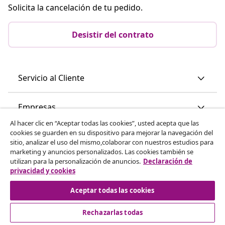
Solicita la cancelación de tu pedido.
Desistir del contrato
Servicio al Cliente
Empresas
Al hacer clic en “Aceptar todas las cookies”, usted acepta que las
cookies se guarden en su dispositivo para mejorar la navegación del
vidaXL
sitio, analizar el uso del mismo,colaborar con nuestros estudios para
marketing y anuncios personalizados. Las cookies también se
utilizan para la personalización de anuncios.
Declaración de
Descubre mas
privacidad y cookies
Aceptar todas las cookies
Rechazarlas todas