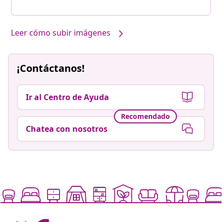
Leer cómo subir imágenes
¡Contáctanos!
Ir al Centro de Ayuda
Recomendado
Chatea con nosotros