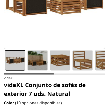
vidaXL
vidaXL Conjunto de sofás de
exterior 7 uds. Natural
Color
(10 opciones disponibles)