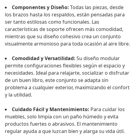
Componentes y Diseño:
Todas las piezas, desde
los brazos hasta los respaldos, están pensadas para
ser tanto estilosas como funcionales. Las
características de soporte ofrecen más comodidad,
mientras que su diseño cohesivo crea un conjunto
visualmente armonioso para toda ocasión al aire libre.
Comodidad y Versatilidad:
Su diseño modular
permite configuraciones flexibles según el espacio y
necesidades. Ideal para relajarte, socializar o disfrutar
de un buen libro, este conjunto se adapta sin
problema a cualquier exterior, maximizando el confort
y la utilidad.
Cuidado Fácil y Mantenimiento:
Para cuidar los
muebles, solo limpia con un paño húmedo y evita
productos fuertes o abrasivos. El mantenimiento
regular ayuda a que luzcan bien y alarga su vida útil.