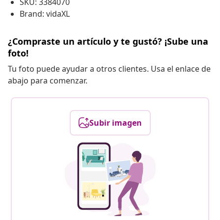
SKU: 3384070
Brand: vidaXL
¿Compraste un artículo y te gustó? ¡Sube una
foto!
Tu foto puede ayudar a otros clientes. Usa el enlace de
abajo para comenzar.
Subir imagen