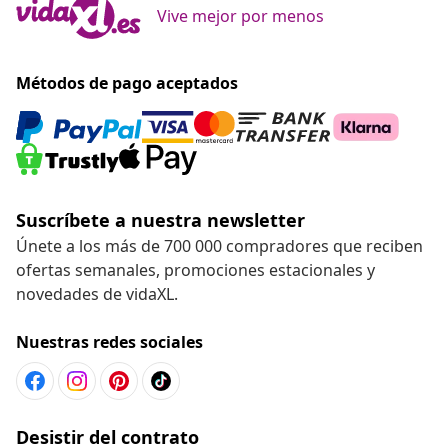
Vive mejor por menos
Métodos de pago aceptados
Suscríbete a nuestra newsletter
Únete a los más de 700 000 compradores que reciben
ofertas semanales, promociones estacionales y
novedades de vidaXL.
Nuestras redes sociales
Desistir del contrato