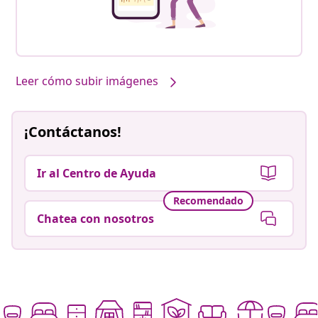
Leer cómo subir imágenes
¡Contáctanos!
Ir al Centro de Ayuda
Recomendado
Chatea con nosotros