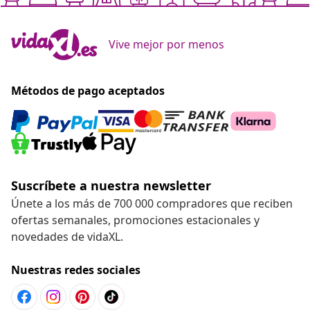
Vive mejor por menos
Métodos de pago aceptados
Suscríbete a nuestra newsletter
Únete a los más de 700 000 compradores que reciben
ofertas semanales, promociones estacionales y
novedades de vidaXL.
Nuestras redes sociales