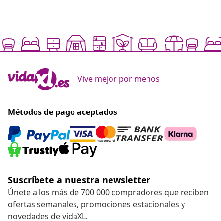
Vive mejor por menos
Métodos de pago aceptados
Suscríbete a nuestra newsletter
Únete a los más de 700 000 compradores que reciben
ofertas semanales, promociones estacionales y
novedades de vidaXL.