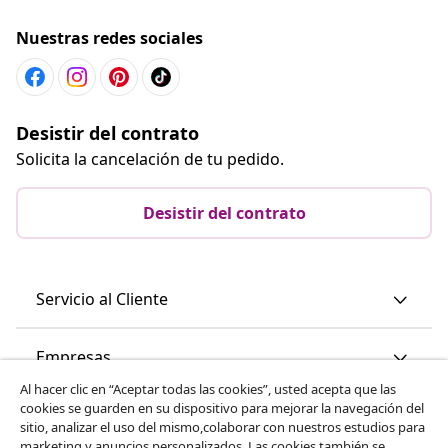
Nuestras redes sociales
Desistir del contrato
Solicita la cancelación de tu pedido.
Desistir del contrato
Servicio al Cliente
Empresas
Al hacer clic en “Aceptar todas las cookies”, usted acepta que las
cookies se guarden en su dispositivo para mejorar la navegación del
vidaXL
sitio, analizar el uso del mismo,colaborar con nuestros estudios para
marketing y anuncios personalizados. Las cookies también se