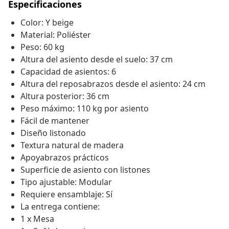
Especificaciones
Color: Y beige
Material: Poliéster
Peso: 60 kg
Altura del asiento desde el suelo: 37 cm
Capacidad de asientos: 6
Altura del reposabrazos desde el asiento: 24 cm
Altura posterior: 36 cm
Peso máximo: 110 kg por asiento
Fácil de mantener
Diseño listonado
Textura natural de madera
Apoyabrazos prácticos
Superficie de asiento con listones
Tipo ajustable: Modular
Requiere ensamblaje: Sí
La entrega contiene:
1 x Mesa