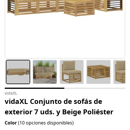
vidaXL
vidaXL Conjunto de sofás de
exterior 7 uds. y Beige Poliéster
Color
(10 opciones disponibles)