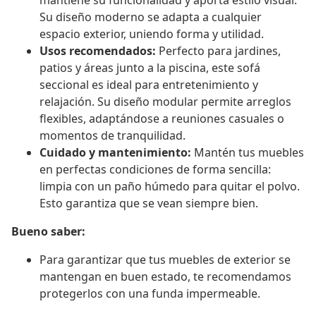
mantiene su funcionalidad y aporta estilo visual.
Su diseño moderno se adapta a cualquier
espacio exterior, uniendo forma y utilidad.
Usos recomendados:
Perfecto para jardines,
patios y áreas junto a la piscina, este sofá
seccional es ideal para entretenimiento y
relajación. Su diseño modular permite arreglos
flexibles, adaptándose a reuniones casuales o
momentos de tranquilidad.
Cuidado y mantenimiento:
Mantén tus muebles
en perfectas condiciones de forma sencilla:
limpia con un paño húmedo para quitar el polvo.
Esto garantiza que se vean siempre bien.
Bueno saber:
Para garantizar que tus muebles de exterior se
mantengan en buen estado, te recomendamos
protegerlos con una funda impermeable.