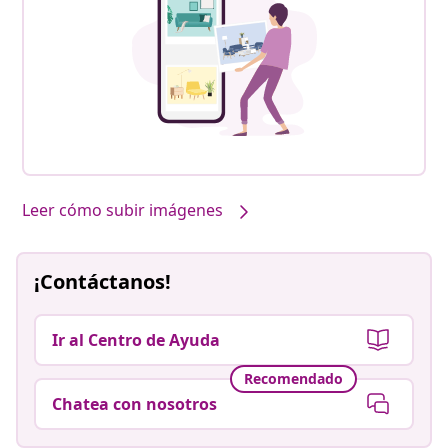
Leer cómo subir imágenes
¡Contáctanos!
Ir al Centro de Ayuda
Recomendado
Chatea con nosotros