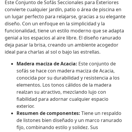
Este Conjunto de Sofás Seccionales para Exteriores
convierte cualquier jardín, patio o área de piscina en
un lugar perfecto para relajarse, gracias a su elegante
diseño. Con un enfoque en la simplicidad y la
funcionalidad, tiene un estilo moderno que se adapta
genial a los espacios al aire libre. El diseño ranurado
deja pasar la brisa, creando un ambiente acogedor
ideal para charlas al sol o bajo las estrellas.
Madera maciza de Acacia:
Este conjunto de
sofás se hace con madera maciza de Acacia,
conocida por su durabilidad y resistencia a los
elementos. Los tonos cálidos de la madera
realzan su atractivo, mezclando lujo con
fiabilidad para adornar cualquier espacio
exterior.
Resumen de componentes:
Tiene un respaldo
de listones bien diseñado y un marco ranurado
fijo, combinando estilo y solidez. Sus