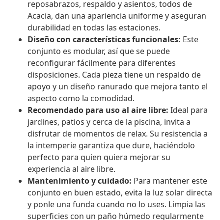
reposabrazos, respaldo y asientos, todos de
Acacia, dan una apariencia uniforme y aseguran
durabilidad en todas las estaciones.
Diseño con características funcionales:
Este
conjunto es modular, así que se puede
reconfigurar fácilmente para diferentes
disposiciones. Cada pieza tiene un respaldo de
apoyo y un diseño ranurado que mejora tanto el
aspecto como la comodidad.
Recomendado para uso al aire libre:
Ideal para
jardines, patios y cerca de la piscina, invita a
disfrutar de momentos de relax. Su resistencia a
la intemperie garantiza que dure, haciéndolo
perfecto para quien quiera mejorar su
experiencia al aire libre.
Mantenimiento y cuidado:
Para mantener este
conjunto en buen estado, evita la luz solar directa
y ponle una funda cuando no lo uses. Limpia las
superficies con un paño húmedo regularmente