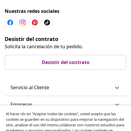
Nuestras redes sociales
Desistir del contrato
Solicita la cancelación de tu pedido.
Desistir del contrato
Servicio al Cliente
Empresas
Al hacer clic en “Aceptar todas las cookies”, usted acepta que las
cookies se guarden en su dispositivo para mejorar la navegación del
vidaXL
sitio, analizar el uso del mismo,colaborar con nuestros estudios para
marketing y anuncios personalizados. Las cookies también se