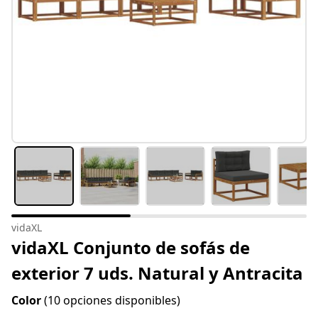
vidaXL
vidaXL Conjunto de sofás de
exterior 7 uds. Natural y Antracita
Color
(10 opciones disponibles)