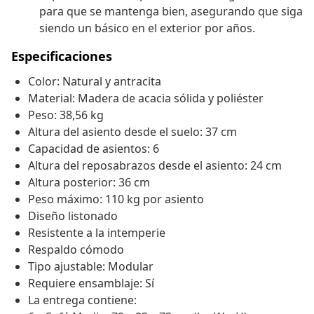
para que se mantenga bien, asegurando que siga
siendo un básico en el exterior por años.
Especificaciones
Color: Natural y antracita
Material: Madera de acacia sólida y poliéster
Peso: 38,56 kg
Altura del asiento desde el suelo: 37 cm
Capacidad de asientos: 6
Altura del reposabrazos desde el asiento: 24 cm
Altura posterior: 36 cm
Peso máximo: 110 kg por asiento
Diseño listonado
Resistente a la intemperie
Respaldo cómodo
Tipo ajustable: Modular
Requiere ensamblaje: Sí
La entrega contiene: