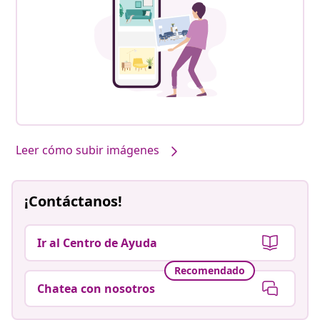
Leer cómo subir imágenes
¡Contáctanos!
Ir al Centro de Ayuda
Recomendado
Chatea con nosotros