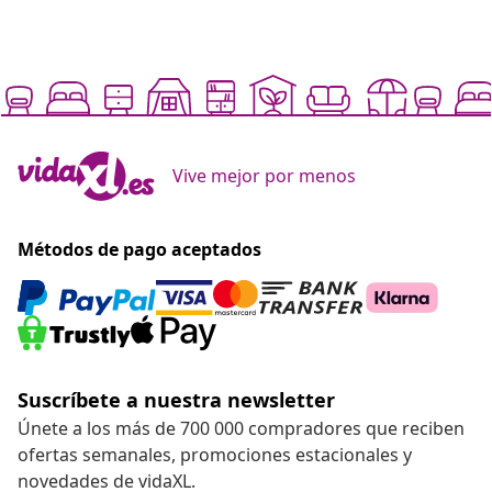
Vive mejor por menos
Métodos de pago aceptados
Suscríbete a nuestra newsletter
Únete a los más de 700 000 compradores que reciben
ofertas semanales, promociones estacionales y
novedades de vidaXL.