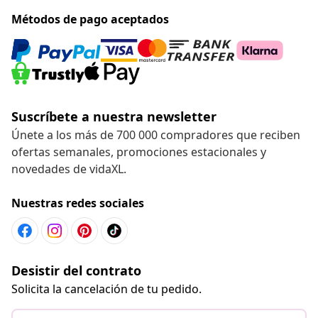
Métodos de pago aceptados
Suscríbete a nuestra newsletter
Únete a los más de 700 000 compradores que reciben
ofertas semanales, promociones estacionales y
novedades de vidaXL.
Nuestras redes sociales
Desistir del contrato
Solicita la cancelación de tu pedido.