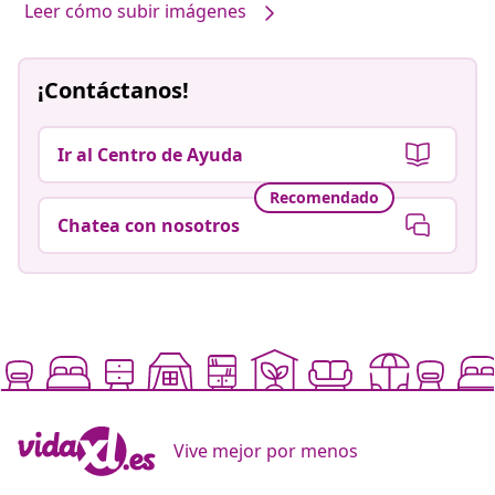
Leer cómo subir imágenes
¡Contáctanos!
Ir al Centro de Ayuda
Recomendado
Chatea con nosotros
Vive mejor por menos