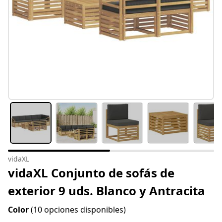
vidaXL
vidaXL Conjunto de sofás de
exterior 9 uds. Blanco y Antracita
Color
(10 opciones disponibles)