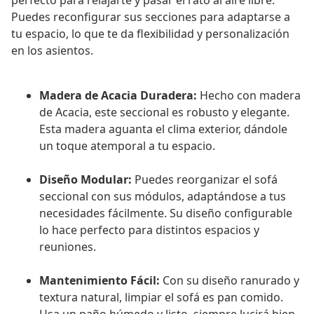
perfecto para relajarte y pasar el rato al aire libre.
Puedes reconfigurar sus secciones para adaptarse a
tu espacio, lo que te da flexibilidad y personalización
en los asientos.
Madera de Acacia Duradera:
Hecho con madera
de Acacia, este seccional es robusto y elegante.
Esta madera aguanta el clima exterior, dándole
un toque atemporal a tu espacio.
Diseño Modular:
Puedes reorganizar el sofá
seccional con sus módulos, adaptándose a tus
necesidades fácilmente. Su diseño configurable
lo hace perfecto para distintos espacios y
reuniones.
Mantenimiento Fácil:
Con su diseño ranurado y
textura natural, limpiar el sofá es pan comido.