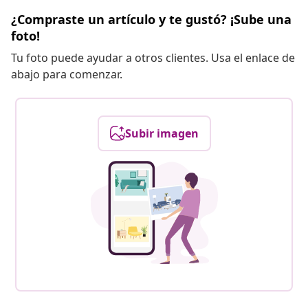
¿Compraste un artículo y te gustó? ¡Sube una
foto!
Tu foto puede ayudar a otros clientes. Usa el enlace de
abajo para comenzar.
Subir imagen